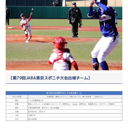
【第79回JABA東京スポニチ大会出場チーム】