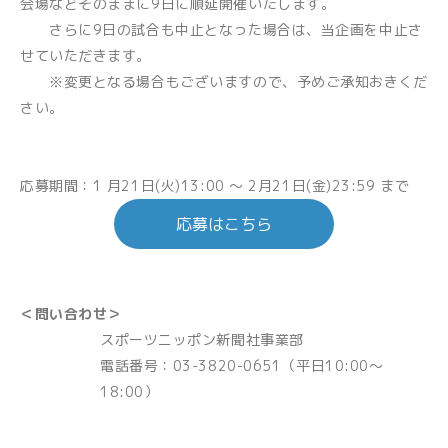
会場などそのままに9日に順延開催いたします。
さらに9日の試合も中止となった場合は、当企画を中止さ
せていただきます。
※変更となる場合もございますので、予めご承知おきくだ
さい。
応募期間：1 月21日(火)13:00 ～ 2月21日(金)23:59 まで
応募はこちら
＜問い合わせ＞
スポーツニッポン新聞社事業部
電話番号：03-3820-0651（平日10:00～
18:00）