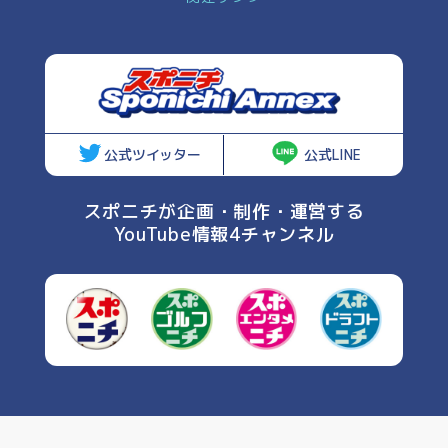
公式ツイッター
公式LINE
スポニチが企画・制作・運営する
YouTube情報4チャンネル