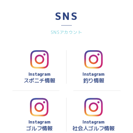
SNS
SNSアカウント
Instagram
Instagram
スポニチ情報
釣り情報
Instagram
Instagram
ゴルフ情報
社会人ゴルフ情報