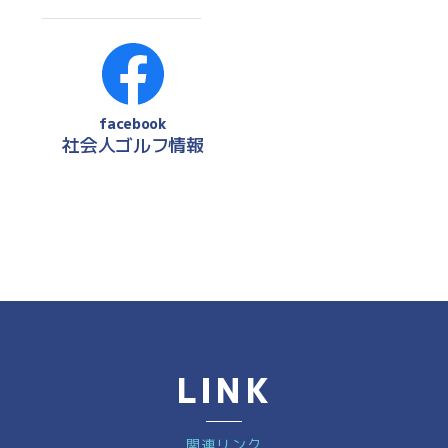
facebook
社会人ゴルフ情報
LINK
関連リンク