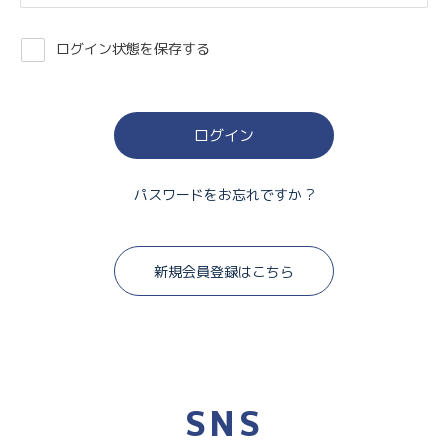
ログイン状態を保存する
パスワードをお忘れですか ?
新規会員登録はこちら
SNS