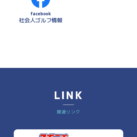
facebook
社会人ゴルフ情報
LINK
関連リンク