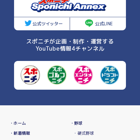
公式ツイッター
公式LINE
スポニチが企画・制作・運営する
YouTube情報4チャンネル
・ホーム
・野球
・新着情報
・硬式野球