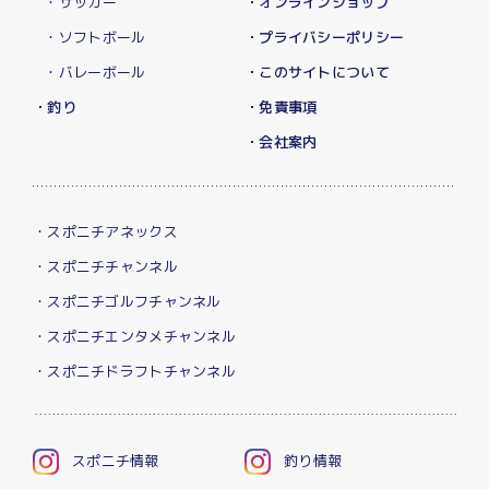
・サッカー
・オンラインショップ
・ソフトボール
・プライバシーポリシー
・バレーボール
・このサイトについて
・釣り
・免責事項
・会社案内
・スポニチアネックス
・スポニチチャンネル
・スポニチゴルフチャンネル
・スポニチエンタメチャンネル
・スポニチドラフトチャンネル
スポニチ情報
釣り情報