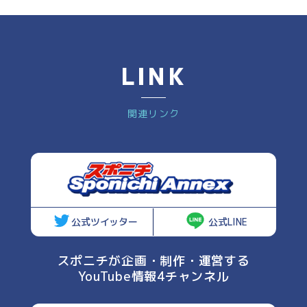
LINK
関連リンク
公式ツイッター
公式LINE
スポニチが企画・制作・運営する
YouTube情報4チャンネル