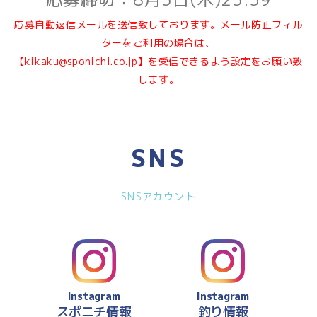
応募自動返信メールを送信致しております。メール防止フィル
ターをご利用の場合は、
【
kikaku@sponichi.co.jp
】を受信できるよう設定をお願い致
します。
SNS
SNSアカウント
Instagram
Instagram
スポニチ情報
釣り情報