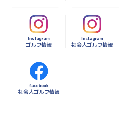
Instagram
Instagram
ゴルフ情報
社会人ゴルフ情報
facebook
社会人ゴルフ情報