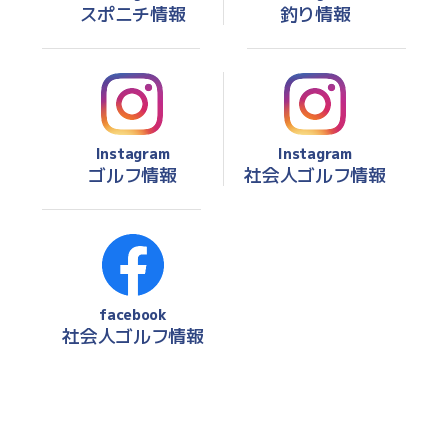
スポニチ情報
釣り情報
Instagram
Instagram
ゴルフ情報
社会人ゴルフ情報
facebook
社会人ゴルフ情報