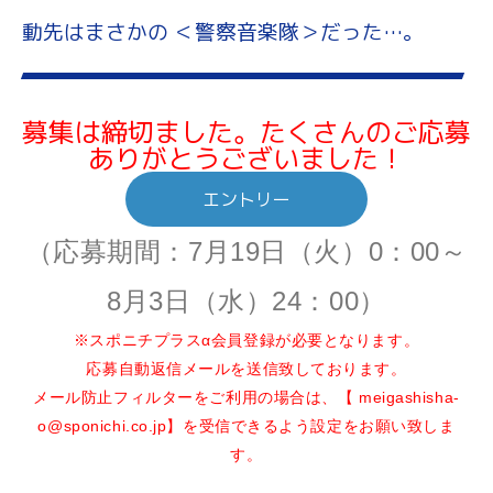
動先はまさかの ＜警察音楽隊＞だった…。
募集は締切ました。たくさんのご応募
ありがとうございました！
エントリー
（応募期間：7月19日（火）0：00～
8月3日（水）24：00）
※スポニチプラスα会員登録が必要となります。
応募自動返信メールを送信致しております。
メール防止フィルターをご利用の場合は、【
meigashisha-
o@sponichi.co.jp
】を受信できるよう設定をお願い致しま
す。