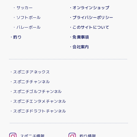
・サッカー
・オンラインショップ
・ソフトボール
・プライバシーポリシー
・バレーボール
・このサイトについて
・釣り
・免責事項
・会社案内
・スポニチアネックス
・スポニチチャンネル
・スポニチゴルフチャンネル
・スポニチエンタメチャンネル
・スポニチドラフトチャンネル
スポニチ情報
釣り情報