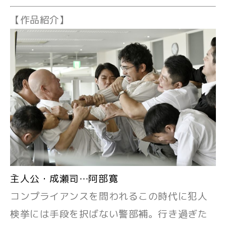
【作品紹介】
主人公・成瀬司…阿部寛
コンプライアンスを問われるこの時代に犯人
検挙には手段を択ばない警部補。行き過ぎた