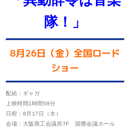
隊！」
8月26日（金）全国ロード
ショー
配給：ギャガ
上映時間1時間59分
日程：8月17日（水）
会場：大阪商工会議所7F 国際会議ホール