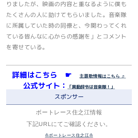
りましたが、映画の内容と重なるように僕も
たくさんの人に助けてもらいました。音楽隊
に所属していた時の同僚と、今関わってくれ
ている皆んなに心からの感謝を」とコメント
を寄せている。
詳細はこちら ☛
主題歌情報はこちら ♬
公式サイト：
「異動辞令は音楽隊！」
スポンサー
ボートレース住之江情報
下記URLにてご確認ください。
⛵ボートレース住之江⛵