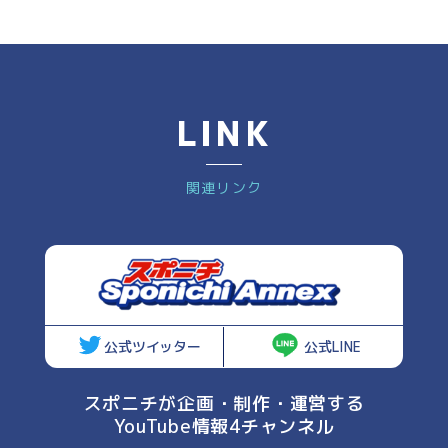
LINK
関連リンク
公式ツイッター
公式LINE
スポニチが企画・制作・運営する
YouTube情報4チャンネル