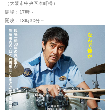
（大阪市中央区本町橋）
開場：17時～
開映：18時30分～