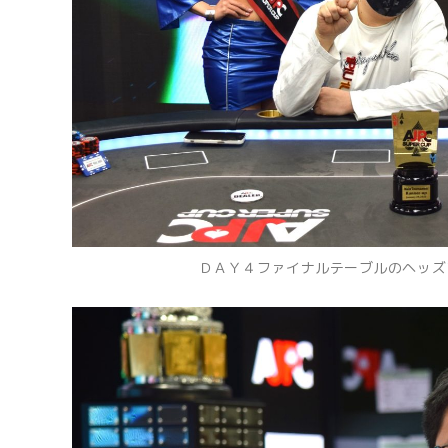
ＤＡＹ４ファイナルテーブルのヘッズ