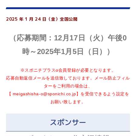
2025 年 1 月 24 日（金）全国公開
（応募期間：12月17日（火）午後0
時～2025年1月5日（日））
※スポニチプラスα会員登録が必要となります。
応募自動返信メールを送信致しております。メール防止フィル
ターをご利用の場合は、
【
meigashisha-o@sponichi.co.jp
】を受信できるよう設定を
お願い致します。
スポンサー