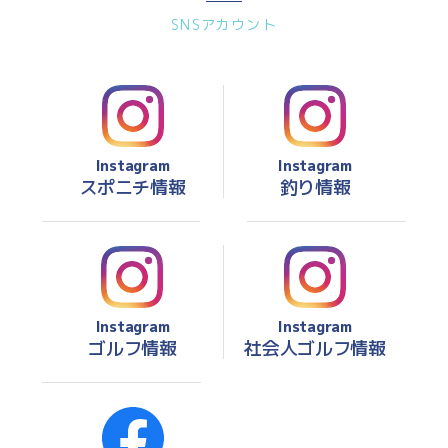
SNSアカウント
Instagram
Instagram
スポニチ情報
釣り情報
Instagram
Instagram
ゴルフ情報
社会人ゴルフ情報