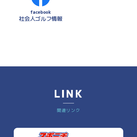
facebook
社会人ゴルフ情報
LINK
関連リンク