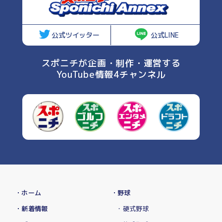
公式ツイッター
公式LINE
スポニチが企画・制作・運営する
YouTube情報4チャンネル
・ホーム
・野球
・新着情報
・硬式野球