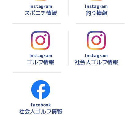
Instagram
Instagram
スポニチ情報
釣り情報
Instagram
Instagram
ゴルフ情報
社会人ゴルフ情報
facebook
社会人ゴルフ情報