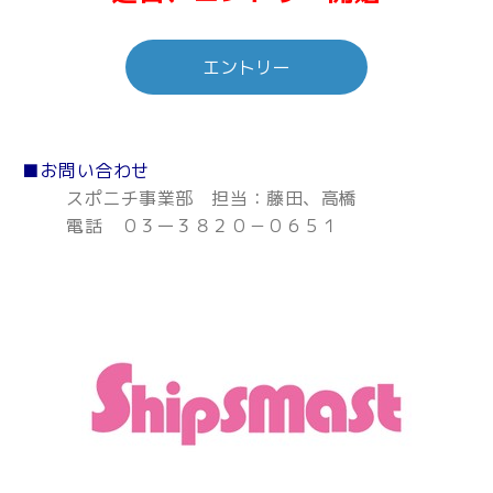
エントリー
■お問い合わせ
スポニチ事業部 担当：藤田、高橋
電話 ０３ー３８２０－０６５１