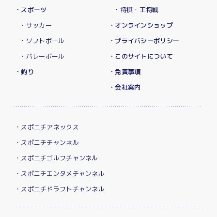
・スポーツ
・将棋・王将戦
・サッカー
・オンラインショップ
・ソフトボール
・プライバシーポリシー
・バレーボール
・このサイトについて
・釣り
・免責事項
・会社案内
・スポニチアネックス
・スポニチチャンネル
・スポニチゴルフチャンネル
・スポニチエンタメチャンネル
・スポニチドラフトチャンネル