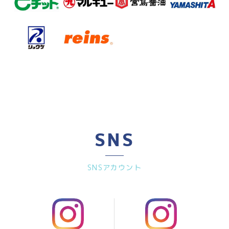
SNS
SNSアカウント