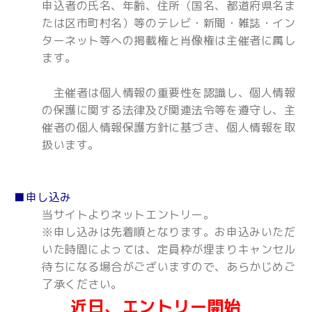
申込者の氏名、年齢、住所（国名、都道府県名ま
たは区市町村名）等のテレビ・新聞・雑誌・イン
ターネット等への掲載権と肖像権は主催者に属し
ます。
主催者は個人情報の重要性を認識し、個人情報
の保護に関する法律及び関連法令等を遵守し、主
催者の個人情報保護方針に基づき、個人情報を取
扱います。
■申し込み
当サイトよりネットエントリー。
※申し込みは先着順となります。お申込みいただ
いた時間によっては、定員枠が埋まりキャンセル
待ちになる場合がございますので、あらかじめご
了承ください。
近日、エントリー開始