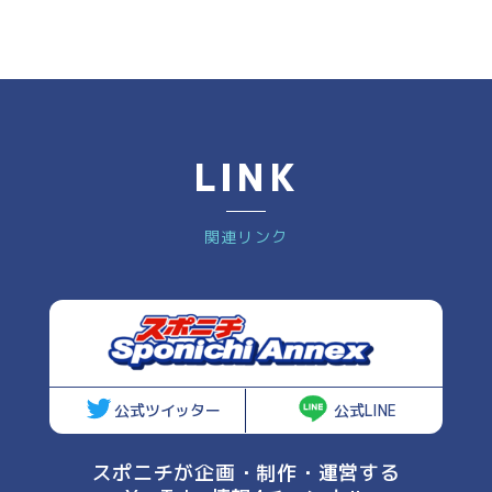
LINK
関連リンク
公式ツイッター
公式LINE
スポニチが企画・制作・運営する