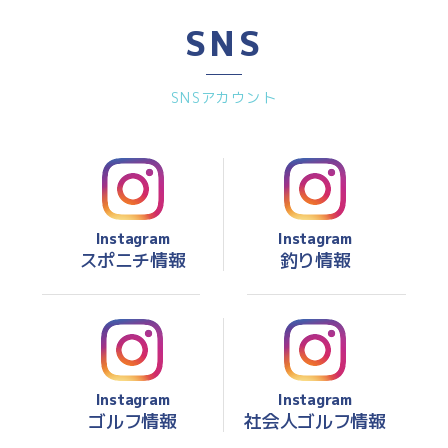
SNS
SNSアカウント
Instagram
Instagram
スポニチ情報
釣り情報
Instagram
Instagram
ゴルフ情報
社会人ゴルフ情報