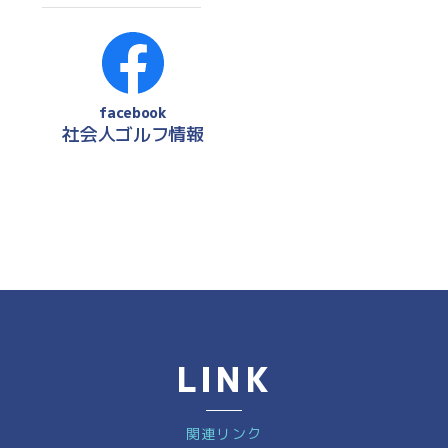
facebook
社会人ゴルフ情報
LINK
関連リンク