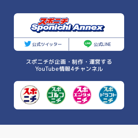
公式ツイッター
公式LINE
スポニチが企画・制作・運営する
YouTube情報4チャンネル