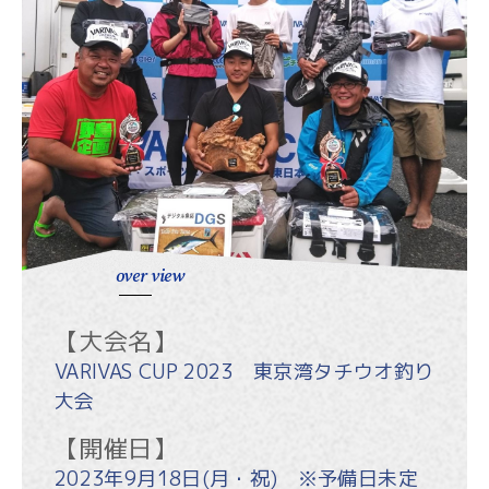
over view
【大会名】
VARIVAS CUP 2023 東京湾タチウオ釣り
大会
【開催日】
2023年9月18日(月・祝) ※予備日未定