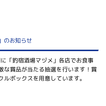
」のお知らせ
期間に「釣宿酒場マヅメ」各店でお食事
敵な賞品が当たる抽選を行います！賞
クルボックスを用意しています。