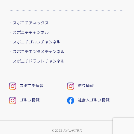
・スポニチアネックス
・スポニチチャンネル
・スポニチゴルフチャンネル
・スポニチエンタメチャンネル
・スポニチドラフトチャンネル
スポニチ情報
釣り情報
ゴルフ情報
社会人ゴルフ情報
© 2022 スポニチプラス