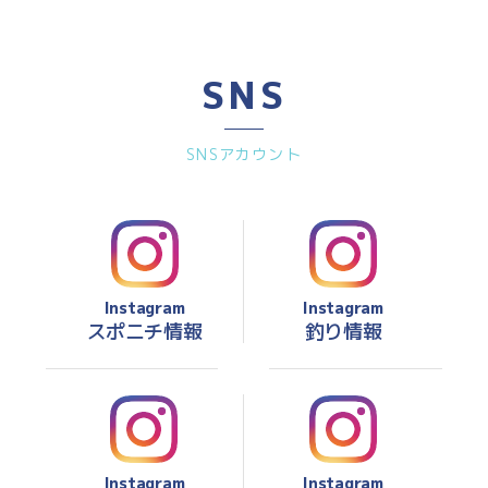
SNS
SNSアカウント
Instagram
Instagram
スポニチ情報
釣り情報
Instagram
Instagram