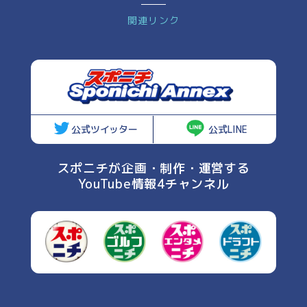
関連リンク
公式ツイッター
公式LINE
スポニチが企画・制作・運営する
YouTube情報4チャンネル