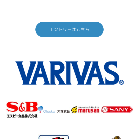
エントリーはこちら