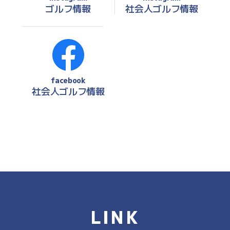
ゴルフ情報
社会人ゴルフ情報
facebook
社会人ゴルフ情報
LINK