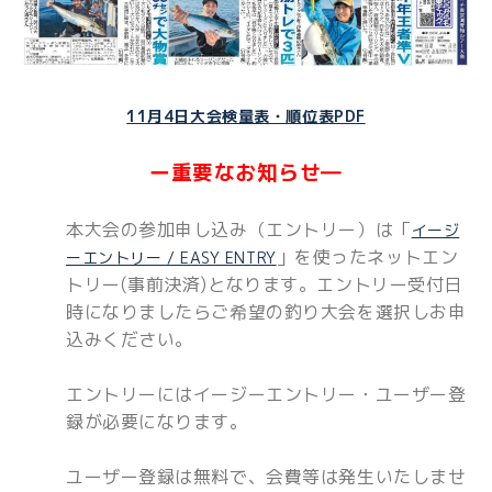
11月4日大会検量表・順位表PDF
ー重要なお知らせ―
本大会の参加申し込み（エントリー）は「
イージ
」を使ったネットエン
ーエントリー / EASY ENTRY
トリー(事前決済)となります。エントリー受付日
時になりましたらご希望の釣り大会を選択しお申
込みください。
エントリーにはイージーエントリー・ユーザー登
録が必要になります。
ユーザー登録は無料で、会費等は発生いたしませ