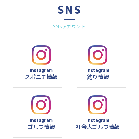
SNS
SNSアカウント
Instagram
Instagram
スポニチ情報
釣り情報
Instagram
Instagram
ゴルフ情報
社会人ゴルフ情報