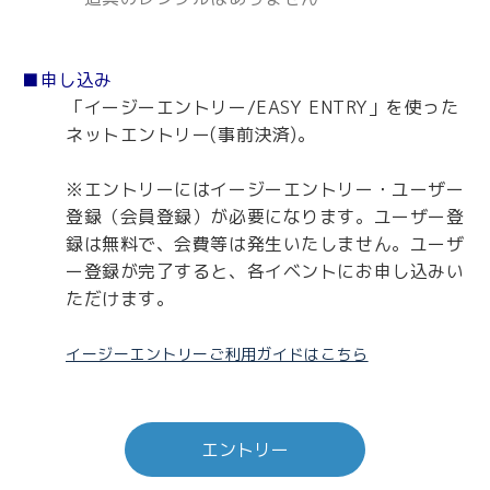
■申し込み
「イージーエントリー/EASY ENTRY」を使った
ネットエントリー(事前決済)。
※エントリーにはイージーエントリー・ユーザー
登録（会員登録）が必要になります。ユーザー登
録は無料で、会費等は発生いたしません。ユーザ
ー登録が完了すると、各イベントにお申し込みい
ただけます。
イージーエントリーご利用ガイドはこちら
エントリー