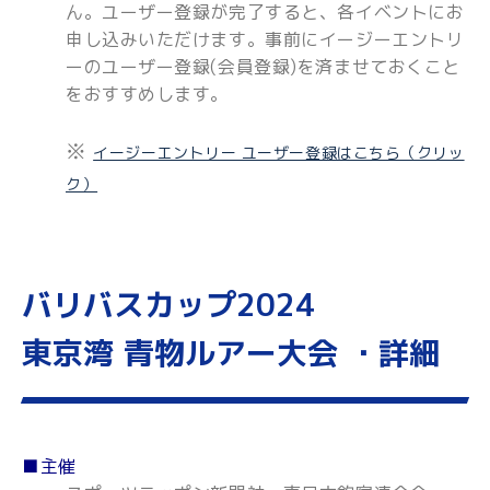
ん。ユーザー登録が完了すると、各イベントにお
申し込みいただけます。事前にイージーエントリ
ーのユーザー登録(会員登録)を済ませておくこと
をおすすめします。
※
イージーエントリー ユーザー登録はこちら（クリッ
ク）
バリバスカップ2024
東京湾 青物ルアー大会 ・詳細
■主催