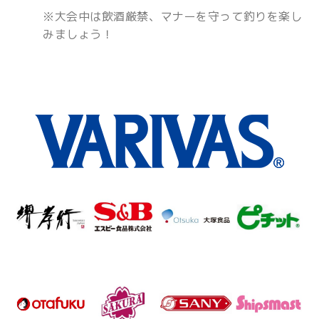
※大会中は飲酒厳禁、マナーを守って釣りを楽し
みましょう！