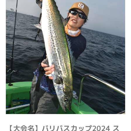
【大会名】バリバスカップ2024 ス