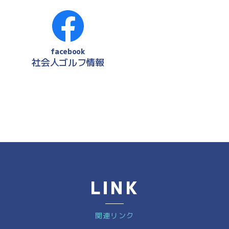
facebook
社会人ゴルフ情報
LINK
関連リンク