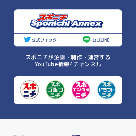
公式ツイッター
公式LINE
スポニチが企画・制作・運営する
YouTube情報4チャンネル