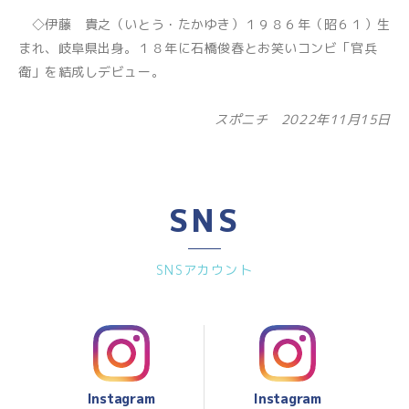
◇伊藤 貴之（いとう・たかゆき）１９８６年（昭６１）生
まれ、岐阜県出身。１８年に石橋俊春とお笑いコンビ「官兵
衛」を結成しデビュー。
スポニチ 2022年11月15日
SNS
SNSアカウント
Instagram
Instagram