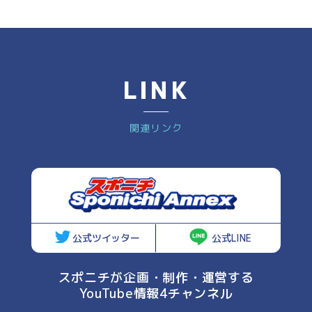
LINK
関連リンク
公式ツイッター
公式LINE
スポニチが企画・制作・運営する
YouTube情報4チャンネル