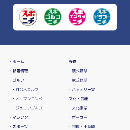
・ホーム
・野球
・新着情報
・硬式野球
・ゴルフ
・軟式野球
・社会人ゴルフ
・バッテリー賞
・オープンコンペ
・文化・芸能
・ジュニアゴルフ
・文化事業
・マラソン
・ポーカー
・スポーツ
・将棋・王将戦