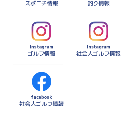
スポニチ情報
釣り情報
Instagram
Instagram
ゴルフ情報
社会人ゴルフ情報
facebook
社会人ゴルフ情報