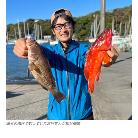
筆者の隣席で釣っていた宮内さんが総合優勝