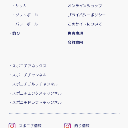
・サッカー
・オンラインショップ
・ソフトボール
・プライバシーポリシー
・バレーボール
・このサイトについて
・釣り
・免責事項
・会社案内
・スポニチアネックス
・スポニチチャンネル
・スポニチゴルフチャンネル
・スポニチエンタメチャンネル
・スポニチドラフトチャンネル
スポニチ情報
釣り情報