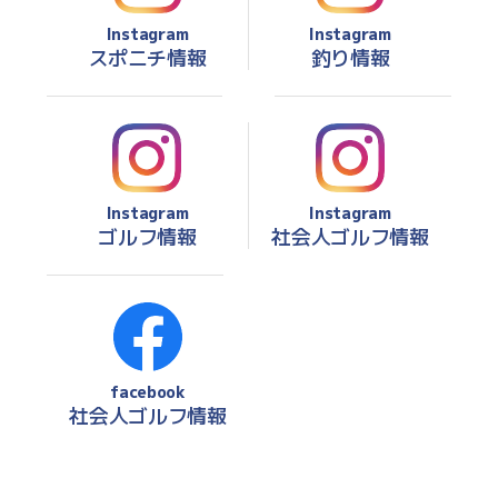
Instagram
Instagram
スポニチ情報
釣り情報
Instagram
Instagram
ゴルフ情報
社会人ゴルフ情報
facebook
社会人ゴルフ情報