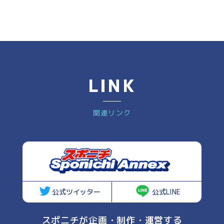
LINK
関連リンク
公式ツイッター
公式LINE
スポニチが企画・制作・運営する