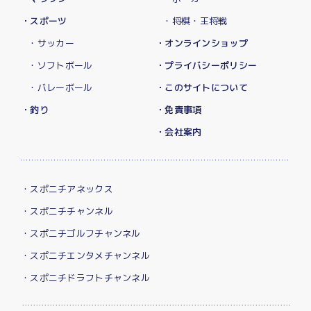
・スポーツ
・将棋・王将戦
・サッカー
・オンラインショップ
・ソフトボール
・プライバシーポリシー
・バレーボール
・このサイトについて
・釣り
・免責事項
・会社案内
・スポニチアネックス
・スポニチチャンネル
・スポニチゴルフチャンネル
・スポニチエンタメチャンネル
・スポニチドラフトチャンネル