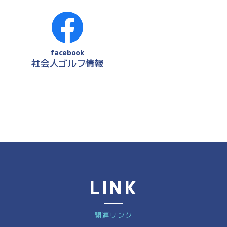
facebook
社会人ゴルフ情報
LINK
関連リンク