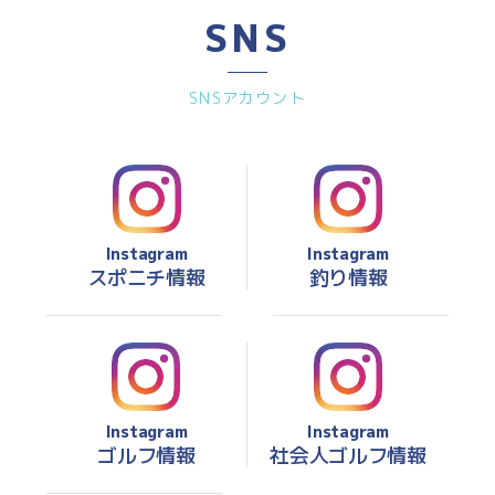
SNS
SNSアカウント
Instagram
Instagram
スポニチ情報
釣り情報
Instagram
Instagram
ゴルフ情報
社会人ゴルフ情報