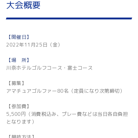
大会概要
【開催日】
2022年11月25日（金）
【場 所】
川奈ホテルゴルフコース・富士コース
【募集】
アマチュアゴルファー80名（定員になり次第締切）
【参加費】
5,500円（消費税込み、プレー費などは当日各自負担
となります）
【競技方法】