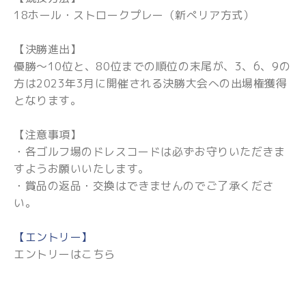
18ホール・ストロークプレー（新ぺリア方式）
【決勝進出】
優勝～10位と、80位までの順位の末尾が、3、6、9の
方は2023年3月に開催される決勝大会への出場権獲得
となります。
【注意事項】
・各ゴルフ場のドレスコードは必ずお守りいただきま
すようお願いいたします。
・賞品の返品・交換はできませんのでご了承くださ
い。
【エントリー】
エントリーはこちら