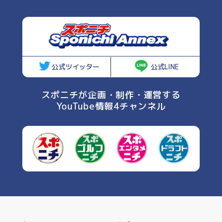
公式ツイッター
公式LINE
スポニチが企画・制作・運営する
YouTube情報4チャンネル