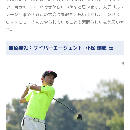
ず、自分のプレーができたらいいかなと思います。女子ゴルフ
ァーが活躍できるこの大会は素敵だと思いますし、ＴＯＰ Ｃ
ＯＮＮＥＣＴさんのやられていることも素晴らしいなと思いま
す。」
■協賛社：サイバーエージェント 小松 譲志 氏