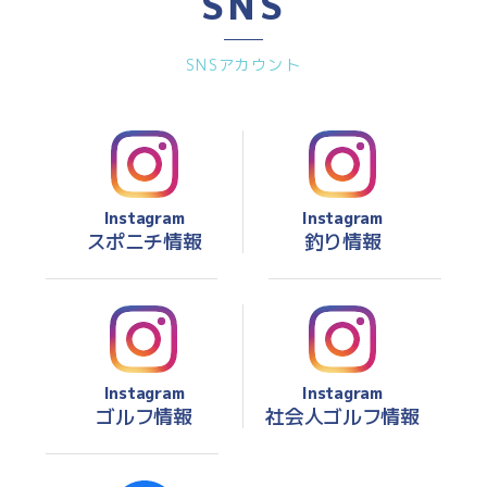
SNS
SNSアカウント
Instagram
Instagram
スポニチ情報
釣り情報
Instagram
Instagram
ゴルフ情報
社会人ゴルフ情報