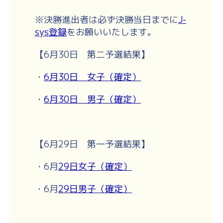
※決勝進出者は必ず決勝当日までに
J-
sys登録
をお願いいたします。
【6月30日 第二予選結果】
・
6月30日 女子（確定）
・
6月30日 男子（確定）
【6月29日 第一予選結果】
・6月
29日女子（確定）
・6月
29日男子（確定）