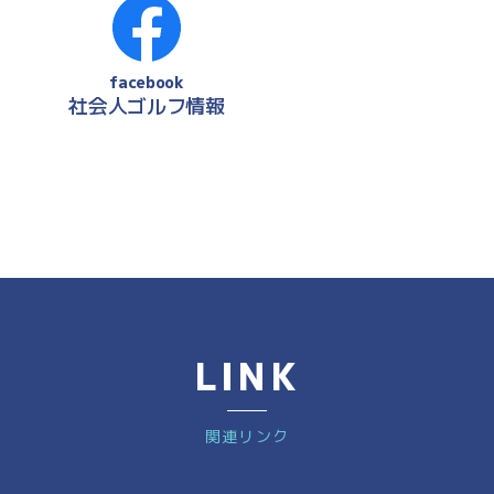
facebook
社会人ゴルフ情報
LINK
関連リンク