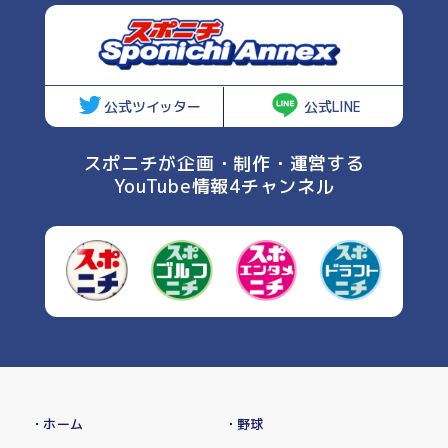
公式ツイッター
公式LINE
スポニチが企画・制作・運営する
YouTube情報4チャンネル
・ホーム
・野球