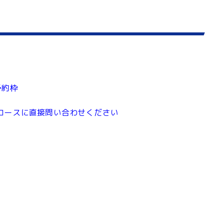
予約枠
スに直接問い合わせください