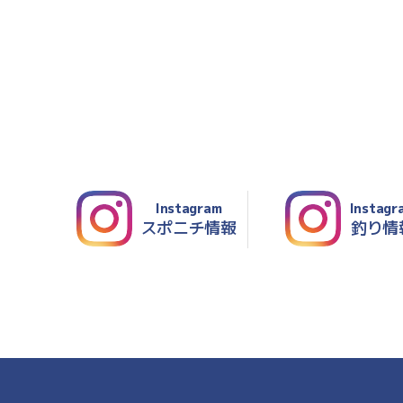
Instagram
Instagr
スポニチ情報
釣り情