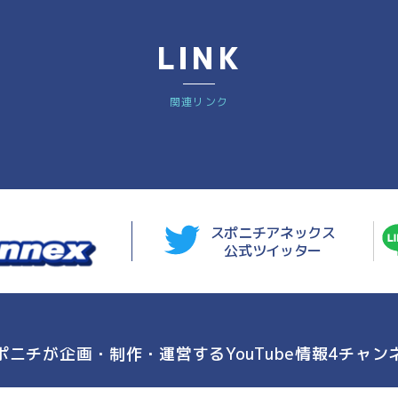
LINK
関連リンク
スポニチアネックス
公式ツイッター
ポニチが企画・制作・運営する
YouTube情報4チャン