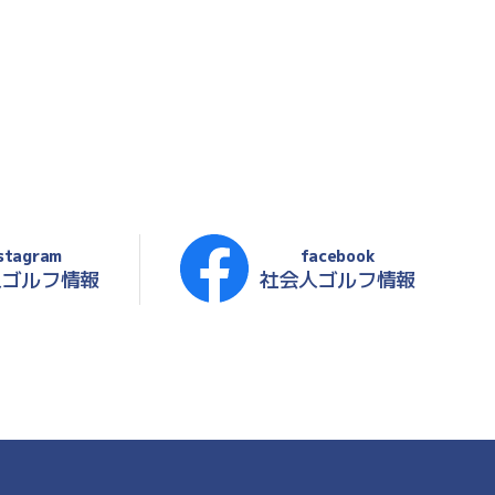
stagram
facebook
人ゴルフ情報
社会人ゴルフ情報