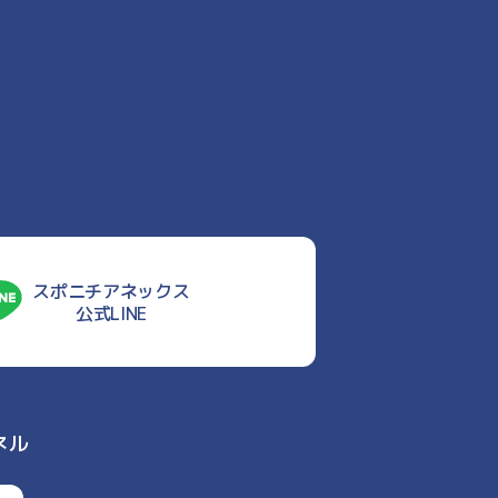
スポニチアネックス
公式LINE
ネル