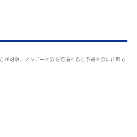
の方が対象。マンデー大会を通過すると予選大会に出場で