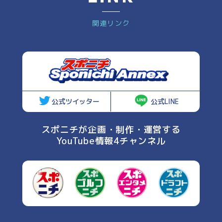
関連リンク
公式ツイッター
公式LINE
スポニチが企画・制作・運営する
YouTube情報4チャンネル