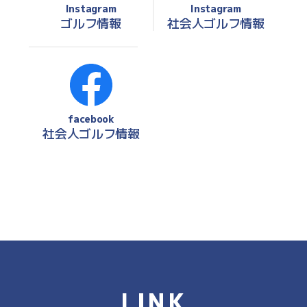
Instagram
Instagram
ゴルフ情報
社会人ゴルフ情報
facebook
社会人ゴルフ情報
LINK