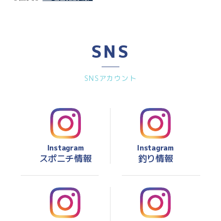
SNS
SNSアカウント
Instagram
Instagram
スポニチ情報
釣り情報