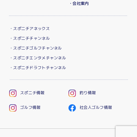
・会社案内
・スポニチアネックス
・スポニチチャンネル
・スポニチゴルフチャンネル
・スポニチエンタメチャンネル
・スポニチドラフトチャンネル
スポニチ情報
釣り情報
ゴルフ情報
社会人ゴルフ情報