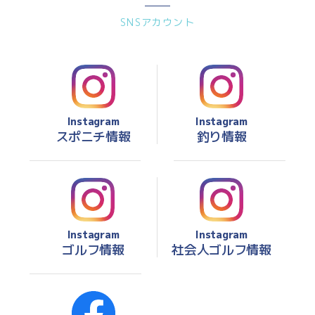
SNSアカウント
Instagram
Instagram
スポニチ情報
釣り情報
Instagram
Instagram
ゴルフ情報
社会人ゴルフ情報