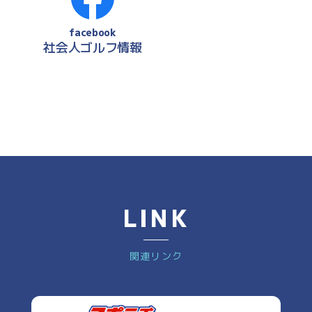
facebook
社会人ゴルフ情報
LINK
関連リンク