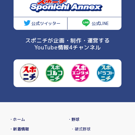
公式ツイッター
公式LINE
スポニチが企画・制作・運営する
YouTube情報4チャンネル
・ホーム
・野球
・新着情報
・硬式野球