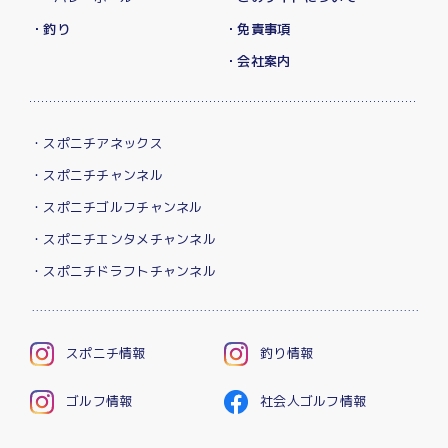
・釣り
・免責事項
・会社案内
・スポニチアネックス
・スポニチチャンネル
・スポニチゴルフチャンネル
・スポニチエンタメチャンネル
・スポニチドラフトチャンネル
スポニチ情報
釣り情報
ゴルフ情報
社会人ゴルフ情報