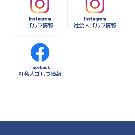
Instagram
Instagram
ゴルフ情報
社会人ゴルフ情報
facebook
社会人ゴルフ情報