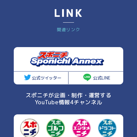
LINK
関連リンク
公式ツイッター
公式LINE
スポニチが企画・制作・運営する
YouTube情報4チャンネル