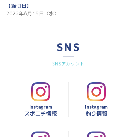
【締切日】
2022年6月15日（水）
SNS
SNSアカウント
Instagram
Instagram
スポニチ情報
釣り情報