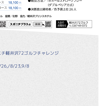
ニチ軽井沢72ゴルフチャレンジ
26,/8/23,9/8