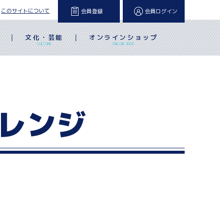
このサイトについて
会員登録
会員ログイン
文化・芸能
オンラインショップ
L
CULTURE
ONLINE SHOP
レンジ