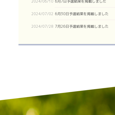
2024/06/10
6月7日予選結果を掲載しました
2024/07/02
6月30日予選結果を掲載しました
2024/07/28
7月26日予選結果を掲載しました
2024/08/23
8月23日予選結果を掲載しました
2024/09/09
9月8日予選の結果を掲載しました
2024/09/12
決勝大会の申し込みを開始しました
2024/10/21
決勝大会の全成績を掲載しました