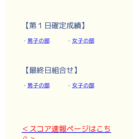
【
第１日確定成績】
・
男子の部
・
女子の部
【最終日組合せ】
・
男子の部
・
女子の部
＜スコア速報ページはこち