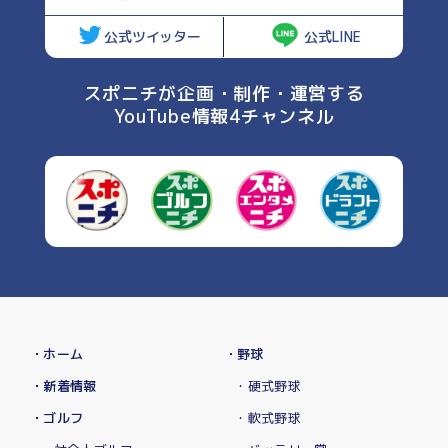
公式ツイッター
公式LINE
スポニチが企画・制作・運営する
YouTube情報4チャンネル
・ホーム
・野球
・新着情報
・硬式野球
・ゴルフ
・軟式野球