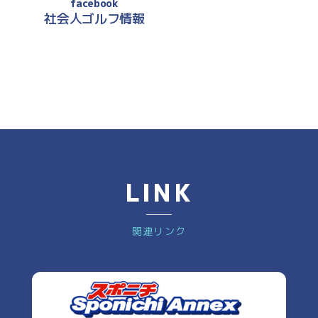
facebook
社会人ゴルフ情報
LINK
関連リンク