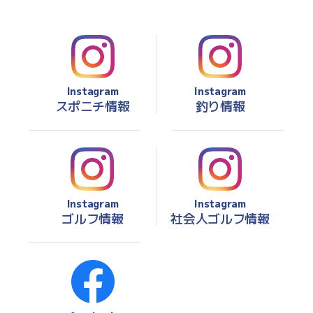
Instagram
Instagram
スポニチ情報
釣り情報
Instagram
Instagram
ゴルフ情報
社会人ゴルフ情報