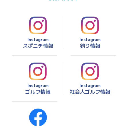
Instagram
Instagram
スポニチ情報
釣り情報
Instagram
Instagram
ゴルフ情報
社会人ゴルフ情報