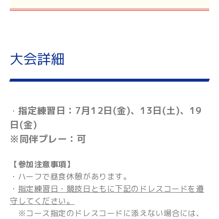
大会詳細
指定練習日：7月12日(金)、13日(土)、19
・
日(金)
※同伴プレー：可
【参加注意事項】
・ハーフで昼食休憩があります。
・
指定練習日・競技日ともに下記のドレスコードを遵
守してください。
※コース指定のドレスコードに添えない場合には、