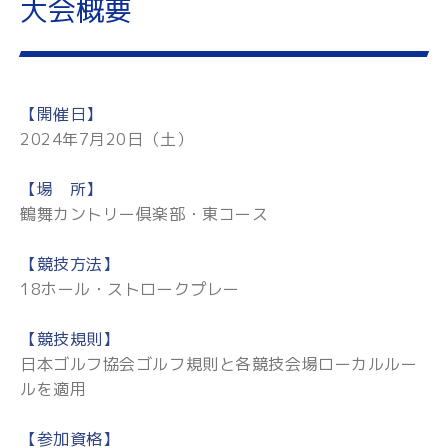
大会概要
【開催日】
2024年7月20日（土）
【場 所】
鶴舞カントリー倶楽部・東コース
【競技方法】
18ホール・ストロークプレー
【競技規則】
日本ゴルフ協会ゴルフ規則と各競技会場ローカルルー
ルを適用
【参加資格】