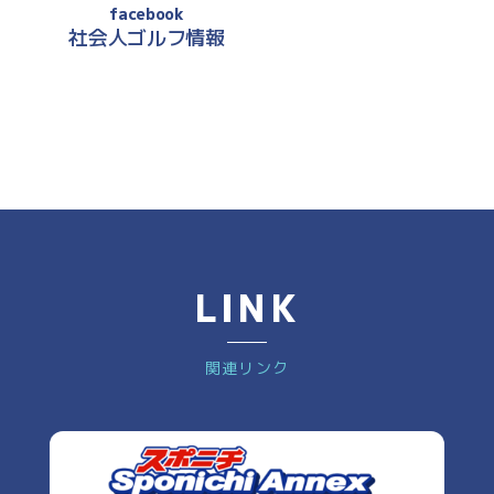
facebook
社会人ゴルフ情報
LINK
関連リンク