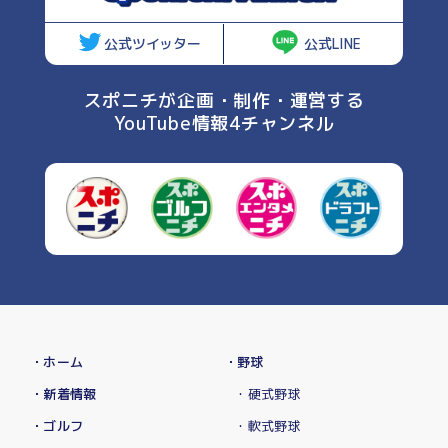
公式ツイッター
公式LINE
スポニチが企画・制作・運営する
YouTube情報4チャンネル
・ホーム
・野球
・新着情報
・硬式野球
・ゴルフ
・軟式野球