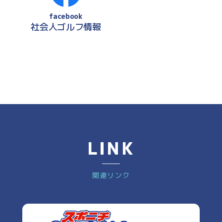
facebook
社会人ゴルフ情報
LINK
関連リンク