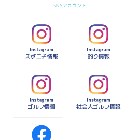
SNSアカウント
Instagram
Instagram
スポニチ情報
釣り情報
Instagram
Instagram
ゴルフ情報
社会人ゴルフ情報