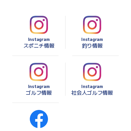
Instagram
Instagram
スポニチ情報
釣り情報
Instagram
Instagram
ゴルフ情報
社会人ゴルフ情報