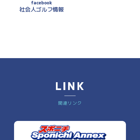
facebook
社会人ゴルフ情報
LINK
関連リンク