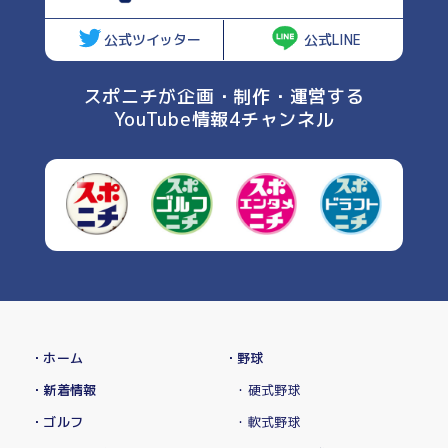
公式ツイッター
公式LINE
スポニチが企画・制作・運営する
YouTube情報4チャンネル
・ホーム
・野球
・新着情報
・硬式野球
・ゴルフ
・軟式野球