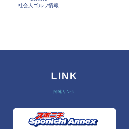
社会人ゴルフ情報
LINK
関連リンク