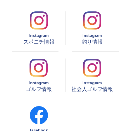
Instagram
Instagram
スポニチ情報
釣り情報
Instagram
Instagram
ゴルフ情報
社会人ゴルフ情報
facebook