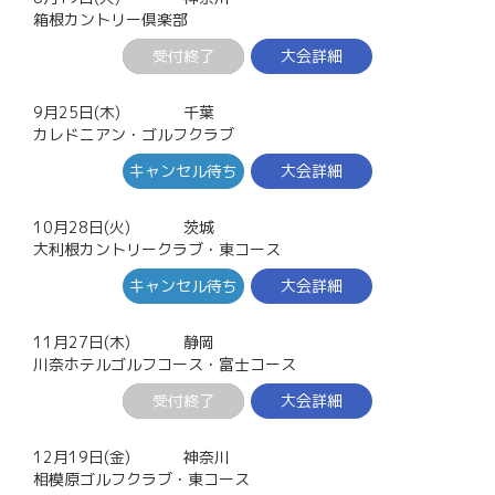
箱根カントリー倶楽部
受付終了
大会詳細
9月25日(木)
千葉
カレドニアン・ゴルフクラブ
キャンセル待ち
大会詳細
10月28日(火)
茨城
大利根カントリークラブ・東コース
キャンセル待ち
大会詳細
11月27日(木)
静岡
川奈ホテルゴルフコース・富士コース
受付終了
大会詳細
12月19日(金)
神奈川
相模原ゴルフクラブ・東コース