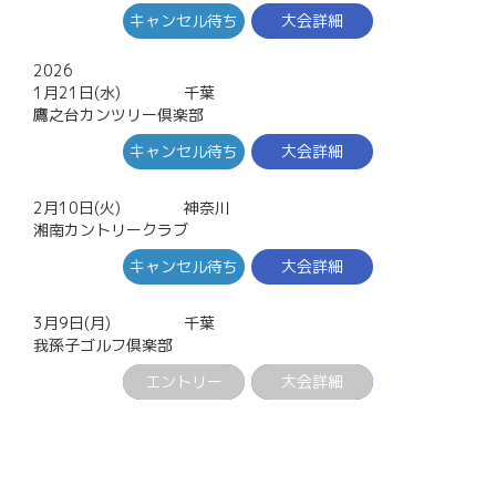
キャンセル待ち
大会詳細
2026
1月21日(水)
千葉
鷹之台カンツリー倶楽部
キャンセル待ち
大会詳細
2月10日(火)
神奈川
湘南カントリークラブ
キャンセル待ち
大会詳細
3月9日(月)
千葉
我孫子ゴルフ倶楽部
エントリー
大会詳細