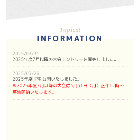
- Topics! -
INFORMATION
2025/03/31
2025年度7月以降の大会エントリーを開始しました。
2025/03/28
2025年度HPを公開いたしました。
※2025年度7月以降の大会は3月31日（月）正午12時～
募集開始いたします。