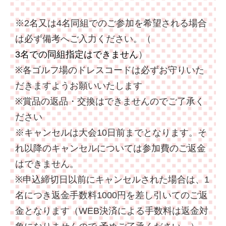
※2名又は4名同組でのご参加を希望される場合
は必ず備考へご入力ください。（
3名での同組指定はできません
）
※各ゴルフ場のドレスコードは必ずお守りいた
だきますようお願いいたします
※賞品の返品・交換はできませんのでご了承く
ださい
※キャンセルは大会10日前までとなります。そ
れ以降のキャンセルについては参加費のご返金
はできません。
※申込締切日以前にキャンセルされた場合は、1
名につき返金手数料1000円を差し引いてのご返
金となります（WEB決済による手数料は返金対