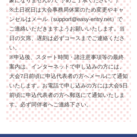
象になりませんので 予めご了承ください。）
※土日祝日は大会事務局休業のため変更やキャ
ンセルはメール（
support@easy-entry.net
）で
ご連絡いただきますようお願いいたします。当
日の欠席、遅刻は必ずコースまでご連絡くださ
い。
※申込後、スタート時間・諸注意事項等の最終
案内は、インターネットで申し込みの方には、
大会7日前頃に申込代表者の方へメールにて通知
いたします。お電話で申し込みの方には大会5日
前頃に申込代表者の方へ郵送にて通知いたしま
す。必ず同伴者へご連絡下さい。