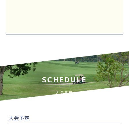
SCHEDULE
大会日程
大会予定