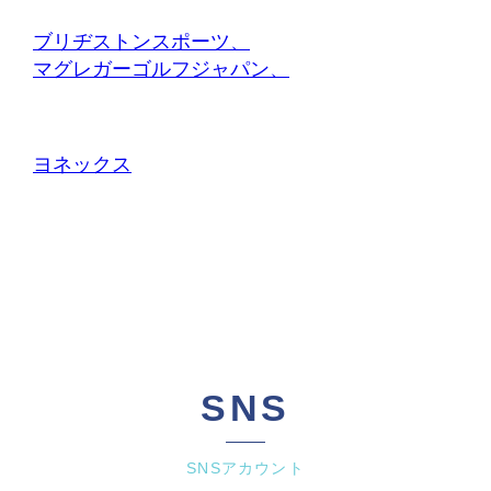
ブリヂストンスポーツ、
マグレガーゴルフジャパン、
ヨネックス
SNS
SNSアカウント