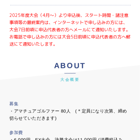
2025年度大会（4月～）より申込後、スタート時間・諸注意
事項等の最終案内は、インターネットで申し込みの方には、
大会7日前頃に申込代表者の方へメールにて通知いたします。
お電話で申し込みの方には大会5日前頃に申込代表者の方へ郵
送にて通知いたします。
ABOUT
大会概要
募集
・アマチュアゴルファー 80人 (＊定員になり次第、締め
切らせていただきます)
参加費
・6,000円 EX大会、決勝大会は11,000円 (消費税込み、