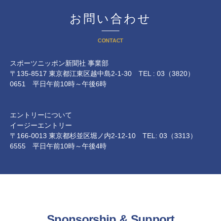
お問い合わせ
CONTACT
スポーツニッポン新聞社 事業部
〒135-8517 東京都江東区越中島2-1-30 TEL : 03（3820）
0651 平日午前10時～午後6時
エントリーについて
イージーエントリー
〒166-0013 東京都杉並区堀ノ内2-12-10 TEL: 03（3313）
6555 平日午前10時～午後4時
Sponsorship & Support