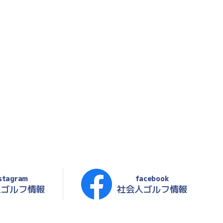
stagram
facebook
人ゴルフ情報
社会人ゴルフ情報