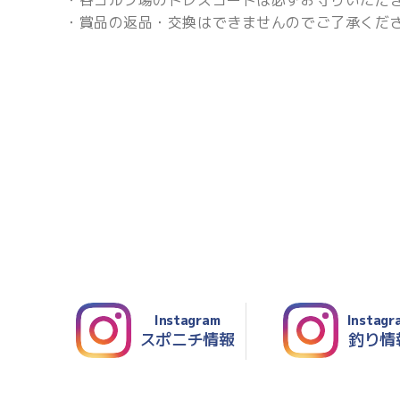
・各ゴルフ場のドレスコードは必ずお守りいただ
・賞品の返品・交換はできませんのでご了承くだ
Instagram
Instagr
スポニチ情報
釣り情