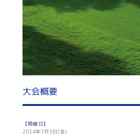
大会概要
【開催日】
2024年7月5日(金)