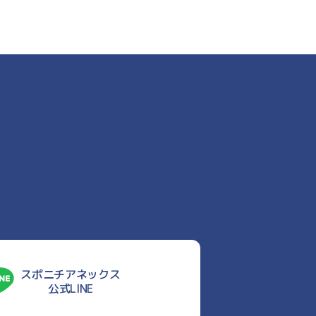
スポニチアネックス
公式LINE