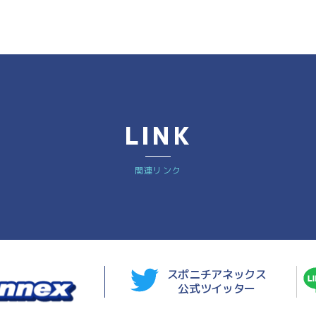
LINK
関連リンク
スポニチアネックス
公式ツイッター