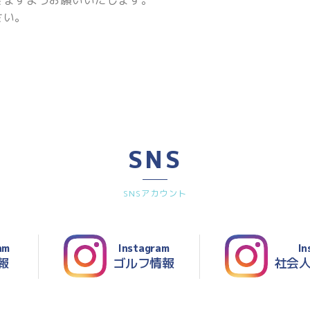
きますようお願いいたします。
さい。
SNS
SNSアカウント
am
Instagram
In
報
ゴルフ情報
社会