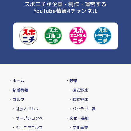
スポニチが企画・制作・運営する
YouTube情報4チャンネル
・ホーム
・野球
・新着情報
・硬式野球
・ゴルフ
・軟式野球
・社会人ゴルフ
・バッテリー賞
・オープンコンペ
・文化・芸能
・ジュニアゴルフ
・文化事業