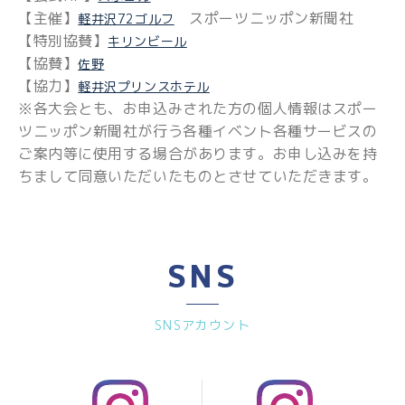
【主催】
スポーツニッポン新聞社
軽井沢72ゴルフ
【特別協賛】
キリンビール
【協賛】
佐野
【協力】
軽井沢プリンスホテル
※各大会とも、お申込みされた方の個人情報はスポー
ツニッポン新聞社が行う各種イベント各種サービスの
ご案内等に使用する場合があります。お申し込みを持
ちまして同意いただいたものとさせていただきます。
SNS
SNSアカウント