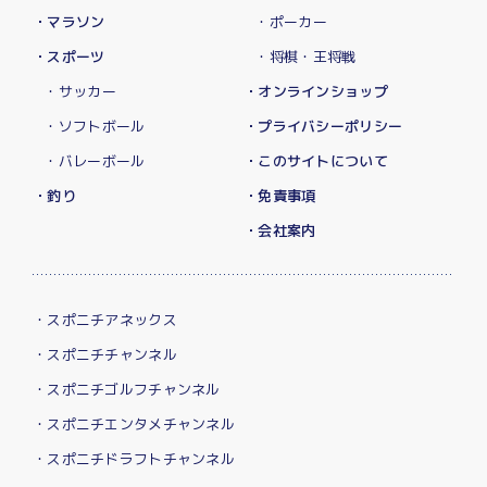
・マラソン
・ポーカー
・スポーツ
・将棋・王将戦
・サッカー
・オンラインショップ
・ソフトボール
・プライバシーポリシー
・バレーボール
・このサイトについて
・釣り
・免責事項
・会社案内
・スポニチアネックス
・スポニチチャンネル
・スポニチゴルフチャンネル
・スポニチエンタメチャンネル
・スポニチドラフトチャンネル