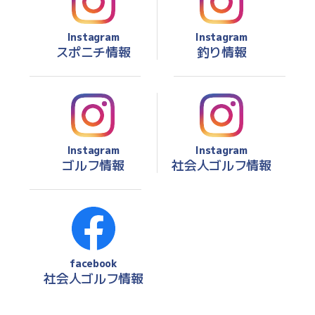
Instagram
Instagram
スポニチ情報
釣り情報
Instagram
Instagram
ゴルフ情報
社会人ゴルフ情報
facebook
社会人ゴルフ情報