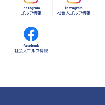
Instagram
Instagram
ゴルフ情報
社会人ゴルフ情報
facebook
社会人ゴルフ情報