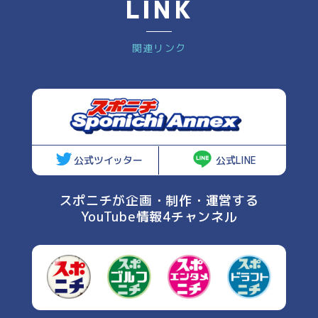
LINK
関連リンク
公式ツイッター
公式LINE
スポニチが企画・制作・運営する
YouTube情報4チャンネル