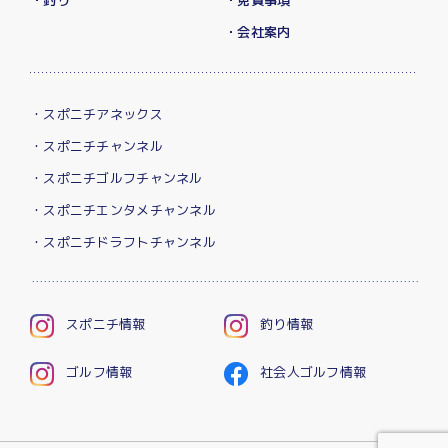
・釣り
・免責事項
・会社案内
・スポニチアネックス
・スポニチチャンネル
・スポニチゴルフチャンネル
・スポニチエンタメチャンネル
・スポニチドラフトチャンネル
スポニチ情報
釣り情報
ゴルフ情報
社会人ゴルフ情報