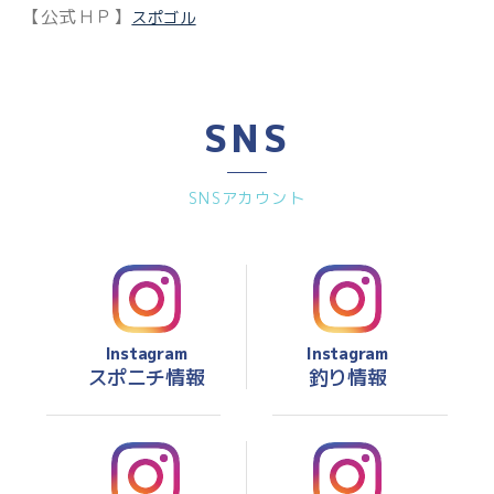
【公式ＨＰ】
スポゴル
SNS
SNSアカウント
Instagram
Instagram
スポニチ情報
釣り情報