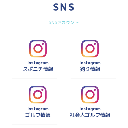
SNS
SNSアカウント
Instagram
Instagram
スポニチ情報
釣り情報
Instagram
Instagram
ゴルフ情報
社会人ゴルフ情報