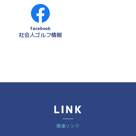
facebook
社会人ゴルフ情報
LINK
関連リンク