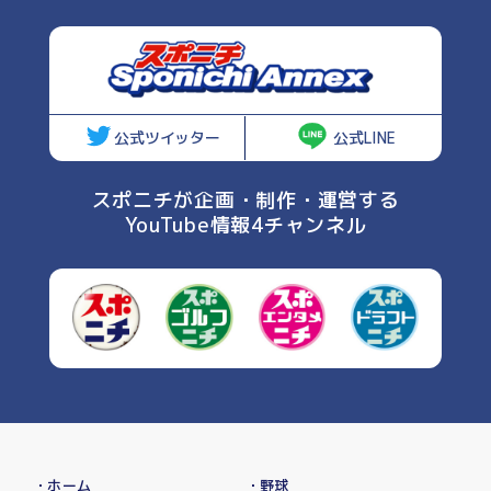
公式ツイッター
公式LINE
スポニチが企画・制作・運営する
YouTube情報4チャンネル
・ホーム
・野球