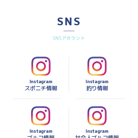
SNS
SNSアカウント
Instagram
Instagram
スポニチ情報
釣り情報
Instagram
Instagram
ゴルフ情報
社会人ゴルフ情報