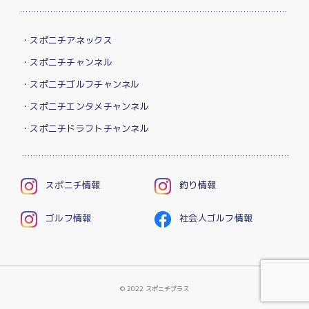
・スポニチアネックス
・スポニチチャンネル
・スポニチゴルフチャンネル
・スポニチエンタメチャンネル
・スポニチドラフトチャンネル
スポニチ情報
釣り情報
ゴルフ情報
社会人ゴルフ情報
© 2022 スポニチプラス