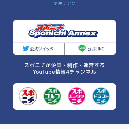
関連リンク
公式ツイッター
公式LINE
スポニチが企画・制作・運営する
YouTube情報4チャンネル