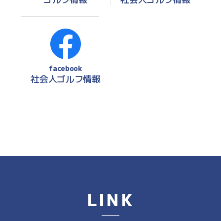
facebook
社会人ゴルフ情報
LINK