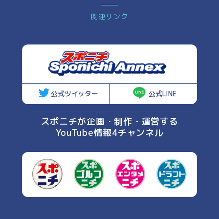
関連リンク
公式ツイッター
公式LINE
スポニチが企画・制作・運営する
YouTube情報4チャンネル