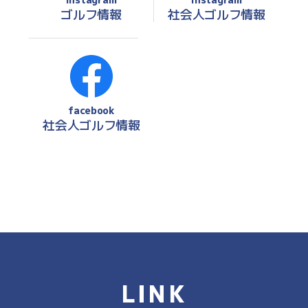
ゴルフ情報
社会人ゴルフ情報
facebook
社会人ゴルフ情報
LINK