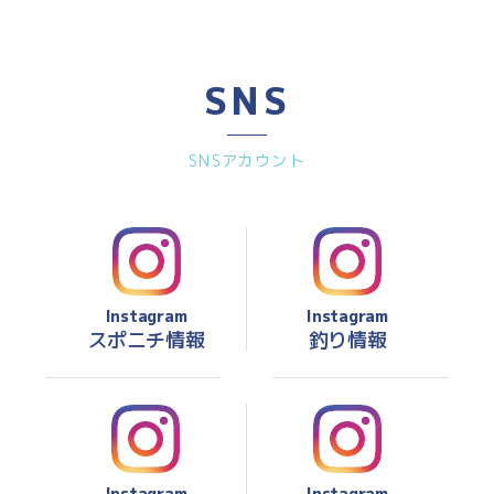
SNS
SNSアカウント
Instagram
Instagram
スポニチ情報
釣り情報
Instagram
Instagram