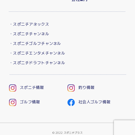
・スポニチアネックス
・スポニチチャンネル
・スポニチゴルフチャンネル
・スポニチエンタメチャンネル
・スポニチドラフトチャンネル
スポニチ情報
釣り情報
ゴルフ情報
社会人ゴルフ情報
© 2022 スポニチプラス