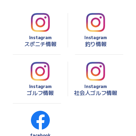
Instagram
Instagram
スポニチ情報
釣り情報
Instagram
Instagram
ゴルフ情報
社会人ゴルフ情報
facebook