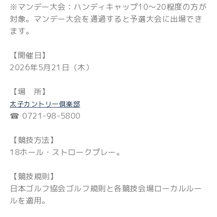
※マンデー大会：ハンディキャップ10～20程度の方が
対象。マンデー大会を通過すると予選大会に出場でき
ます。
【開催日】
2026年5月21日（木）
【場 所】
太子カントリー倶楽部
☎ 0721-98-5800
【競技方法】
18ホール・ストロークプレー。
【競技規則】
日本ゴルフ協会ゴルフ規則と各競技会場ローカルルー
ルを適用。