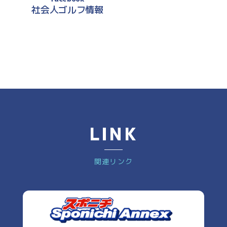
社会人ゴルフ情報
LINK
関連リンク