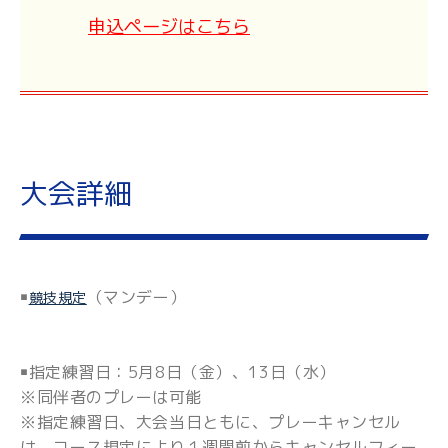
申込ページはこちら
大会詳細
￭
（マンデー）
競技規定
￭指定練習日：5月8日（金）、13日（水）
※同伴者のプレーは可能
※指定練習日、大会当日ともに、プレーキャンセル
は、コース規定により１週間前からキャンセルフィー