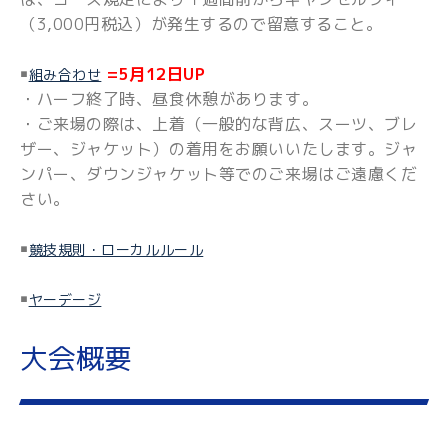
（3,000円税込）が発生するので留意すること。
￭
=5月12日UP
組み合わせ
・ハーフ終了時、昼食休憩があります。
・ご来場の際は、上着（一般的な背広、スーツ、ブレ
ザー、ジャケット）の着用をお願いいたします。ジャ
ンパー、ダウンジャケット等でのご来場はご遠慮くだ
さい。
￭
競技規則・ローカルルール
￭
ヤーデージ
大会概要