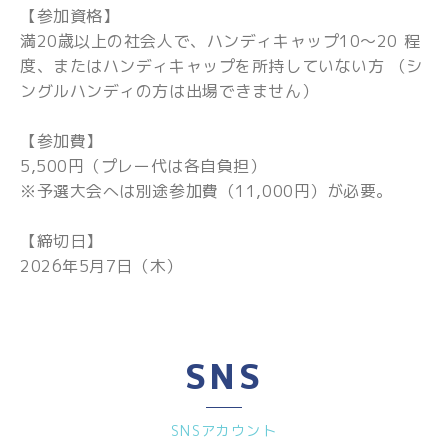
【参加資格】
満20歳以上の社会人で、ハンディキャップ10～20 程
度、またはハンディキャップを所持していない方 （シ
ングルハンディの方は出場できません）
【参加費】
5,500円（プレー代は各自負担）
※予選大会へは別途参加費（11,000円）が必要。
【締切日】
2026年5月7日（木）
SNS
SNSアカウント