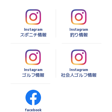
Instagram
Instagram
スポニチ情報
釣り情報
Instagram
Instagram
ゴルフ情報
社会人ゴルフ情報
facebook