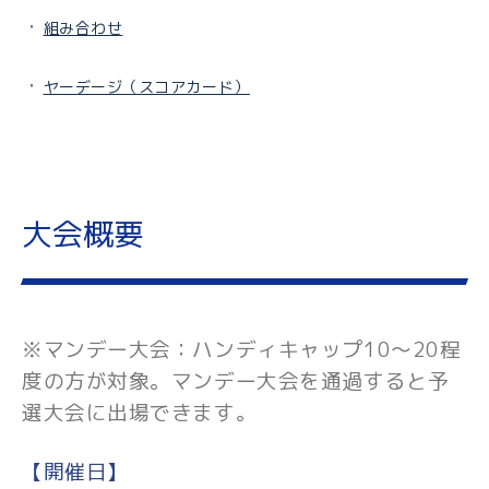
・
組み合わせ
・
ヤーデージ（スコアカード）
大会概要
※マンデー大会：ハンディキャップ10～20程
度の方が対象。マンデー大会を通過すると予
選大会に出場できます。
【開催日】