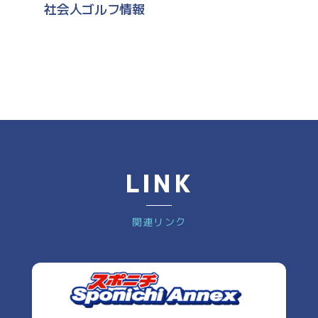
社会人ゴルフ情報
LINK
関連リンク