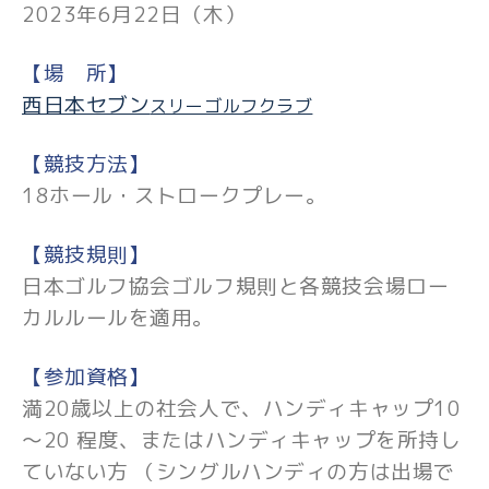
2023年6月22日（木）
【場 所】
西日本セブン
スリーゴルフクラブ
【競技方法】
18ホール・ストロークプレー。
【競技規則】
日本ゴルフ協会ゴルフ規則と各競技会場ロー
カルルールを適用。
【参加資格】
満20歳以上の社会人で、ハンディキャップ10
～20 程度、またはハンディキャップを所持し
ていない方 （シングルハンディの方は出場で