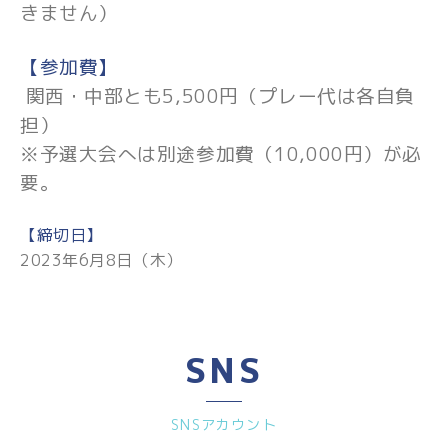
きません）
【参加費】
関西・中部とも5,500円（プレー代は各自負
担）
※予選大会へは別途参加費（10,000円）が必
要。
【締切日】
2023年6月8日（木）
SNS
SNSアカウント