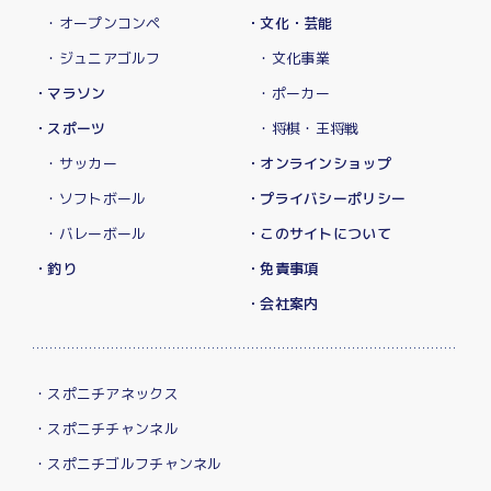
・オープンコンペ
・文化・芸能
・ジュニアゴルフ
・文化事業
・マラソン
・ポーカー
・スポーツ
・将棋・王将戦
・サッカー
・オンラインショップ
・ソフトボール
・プライバシーポリシー
・バレーボール
・このサイトについて
・釣り
・免責事項
・会社案内
・スポニチアネックス
・スポニチチャンネル
・スポニチゴルフチャンネル