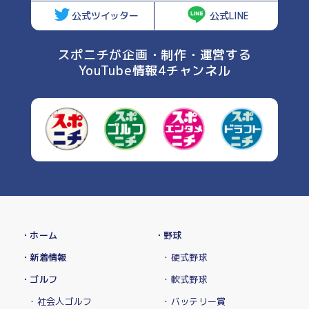
公式ツイッター
公式LINE
スポニチが企画・制作・運営する
YouTube情報4チャンネル
・ホーム
・野球
・新着情報
・硬式野球
・ゴルフ
・軟式野球
・社会人ゴルフ
・バッテリー賞