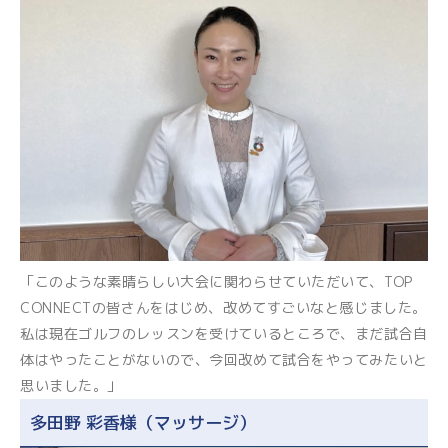
「このような素晴らしい大会に関わらせていただいて、TOP
CONNECTの皆さんをはじめ、改めてすごいなと感じました。
私は現在ゴルフのレッスンを受けているところで、まだ試合自
体はやったことがないので、今回改めて試合をやってみたいと
思いました。」
多田野 彩香様（マッサージ）