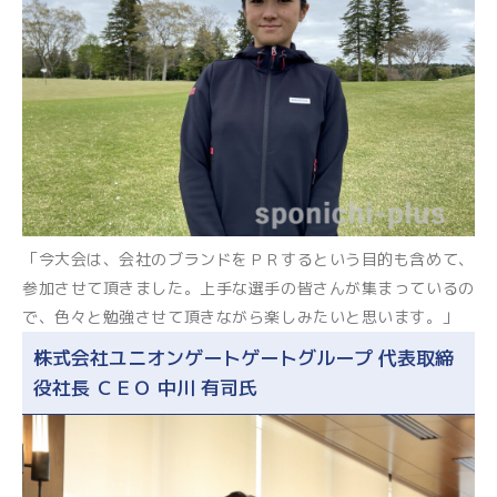
「今大会は、会社のブランドをＰＲするという目的も含めて、
参加させて頂きました。上手な選手の皆さんが集まっているの
で、色々と勉強させて頂きながら楽しみたいと思います。」
株式会社ユニオンゲートゲートグループ 代表取締
役社長 ＣＥＯ 中川 有司氏