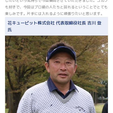
したいという気持ちで今回賛同させていただきました。ゴルフ
も好きで、今回はプロ級の人たちと回れるということでとても
楽しみです。片手には入れるように頑張りたいと思います。
花キューピット株式会社 代表取締役社長 吉川 登
氏