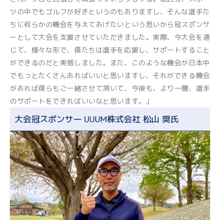
ツの中でもゴルフが好きというのもありますし、そんな選手た
ちに何らかの機会を与えてあげたいという思いから冠スポンサ
ーとして大会を支援させていただきました。実際、今大会を通
じて、様々な形で、僕たちは選手を応援し、サポートすること
ができるのだと実感しました。また、このような機会が日本中
でもっとたくさんあればいいと思いますし、それができる機会
があれば僕らもご一緒させて頂いて、今後も、より一層、選手
のサポートをできればいいなと思います。」
大会冠スポンサー UUUM株式会社 松山 奨氏