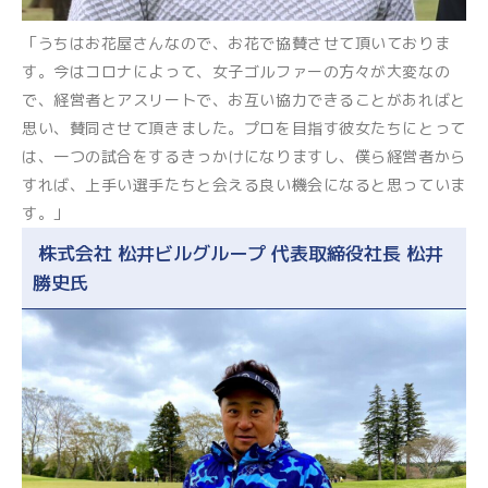
「うちはお花屋さんなので、お花で協賛させて頂いておりま
す。今はコロナによって、女子ゴルファーの方々が大変なの
で、経営者とアスリートで、お互い協力できることがあればと
思い、賛同させて頂きました。プロを目指す彼女たちにとって
は、一つの試合をするきっかけになりますし、僕ら経営者から
すれば、上手い選手たちと会える良い機会になると思っていま
す。」
株式会社 松井ビルグループ 代表取締役社長 松井
勝史氏