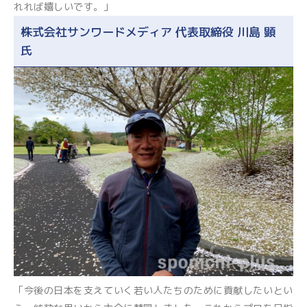
れれば嬉しいです。」
株式会社サンワードメディア 代表取締役 川島 顕
氏
「今後の日本を支えていく若い人たちのために貢献したいとい