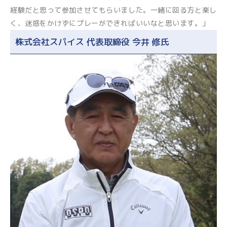
経験だと思って参加させてもらいました。一緒に回る方と楽し
く、迷惑をかけずにプレーができればいいなと思います。」
株式会社スパイス 代表取締役 今井 修氏