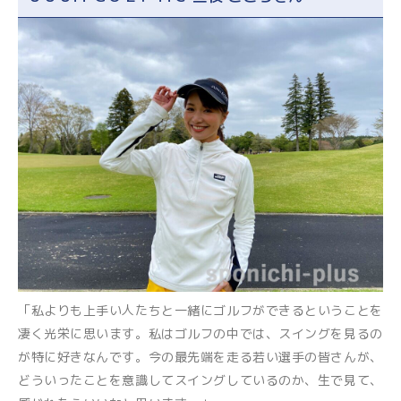
「私よりも上手い人たちと一緒にゴルフができるということを
凄く光栄に思います。私はゴルフの中では、スイングを見るの
が特に好きなんです。今の最先端を走る若い選手の皆さんが、
どういったことを意識してスイングしているのか、生で見て、