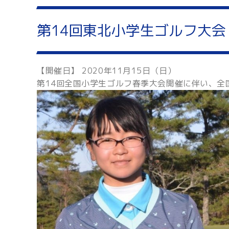
第14回東北小学生ゴルフ大
【開催日】 2020年11月15日（日）
第14回全国小学生ゴルフ春季大会開催に伴い、全