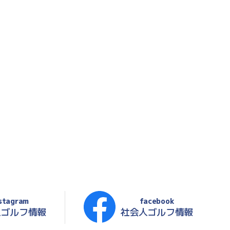
stagram
facebook
人ゴルフ情報
社会人ゴルフ情報