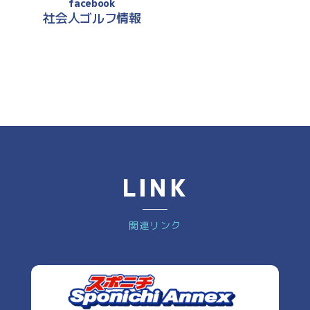
facebook
社会人ゴルフ情報
LINK
関連リンク