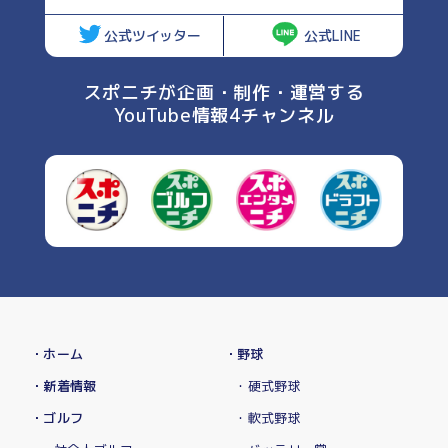
公式ツイッター
公式LINE
スポニチが企画・制作・運営する
YouTube情報4チャンネル
・ホーム
・野球
・新着情報
・硬式野球
・ゴルフ
・軟式野球