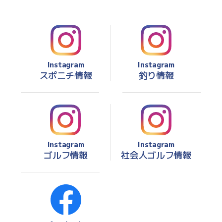
Instagram
Instagram
スポニチ情報
釣り情報
Instagram
Instagram
ゴルフ情報
社会人ゴルフ情報