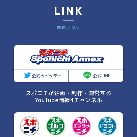
LINK
関連リンク
公式ツイッター
公式LINE
スポニチが企画・制作・運営する
YouTube情報4チャンネル