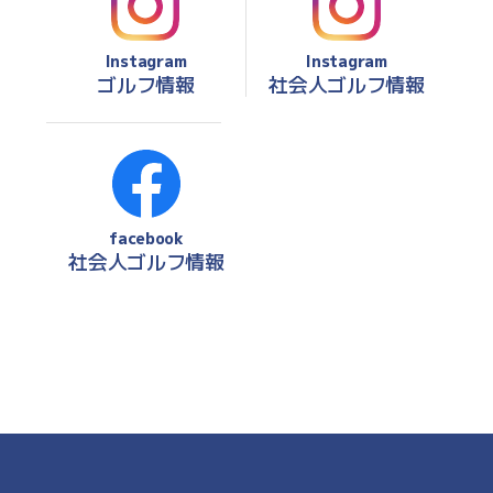
Instagram
Instagram
ゴルフ情報
社会人ゴルフ情報
facebook
社会人ゴルフ情報