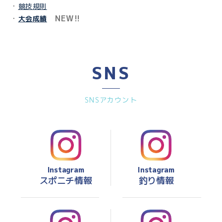
・
競技規則
・
NEW!!
大会成績
SNS
SNSアカウント
Instagram
Instagram
スポニチ情報
釣り情報