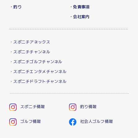
・釣り
・免責事項
・会社案内
・スポニチアネックス
・スポニチチャンネル
・スポニチゴルフチャンネル
・スポニチエンタメチャンネル
・スポニチドラフトチャンネル
スポニチ情報
釣り情報
ゴルフ情報
社会人ゴルフ情報