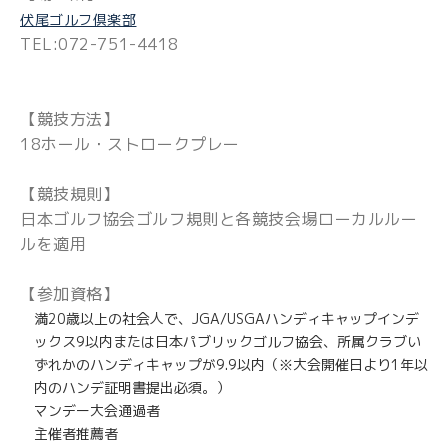
伏尾ゴルフ倶楽部
TEL:072-751-4418
【競技方法】
18ホール・ストロークプレー
【競技規則】
日本ゴルフ協会ゴルフ規則と各競技会場ローカルルー
ルを適用
【参加資格】
満20歳以上の社会人で、JGA/USGAハンディキャップインデ
ックス9以内または日本パブリックゴルフ協会、所属クラブい
ずれかのハンディキャップが9.9以内（※大会開催日より1年以
内のハンデ証明書提出必須。）
マンデー大会通過者
主催者推薦者