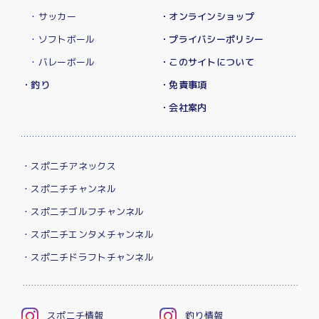
・サッカー
・オンラインショップ
・ソフトボール
・プライバシーポリシー
・バレーボール
・このサイトについて
・釣り
・免責事項
・会社案内
・スポニチアネックス
・スポニチチャンネル
・スポニチゴルフチャンネル
・スポニチエンタメチャンネル
・スポニチドラフトチャンネル
スポニチ情報
釣り情報