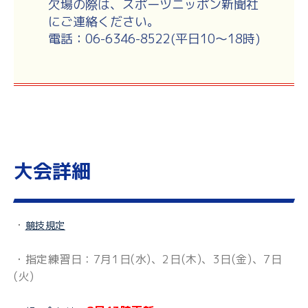
欠場の際は、スポーツニッポン新聞社
にご連絡ください。
電話：06-6346-8522(平日10～18時)
大会詳細
・
競技規定
・指定練習日：7月1日(水)、2日(木)、3日(金)、7日
(火)