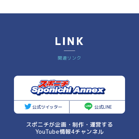
LINK
関連リンク
公式ツイッター
公式LINE
スポニチが企画・制作・運営する
YouTube情報4チャンネル