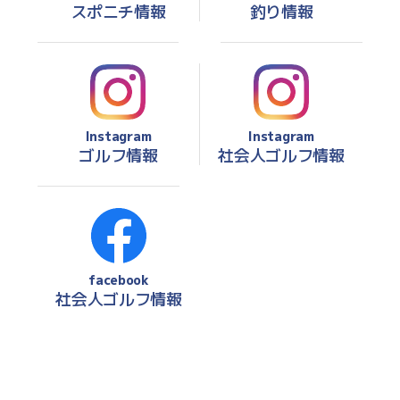
スポニチ情報
釣り情報
Instagram
Instagram
ゴルフ情報
社会人ゴルフ情報
facebook
社会人ゴルフ情報