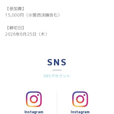
【参加費】
15,000円（※関西決勝含む）
【締切日】
2026年6月25日（木）
SNS
SNSアカウント
Instagram
Instagram