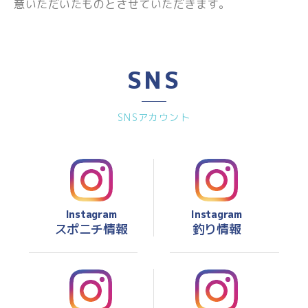
意いただいたものとさせていただきます。
SNS
SNSアカウント
Instagram
Instagram
スポニチ情報
釣り情報