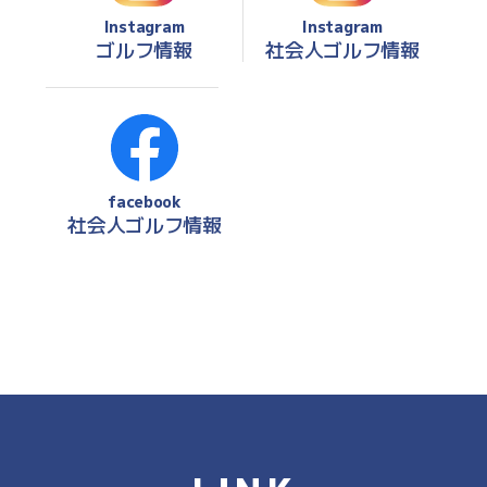
Instagram
Instagram
ゴルフ情報
社会人ゴルフ情報
facebook
社会人ゴルフ情報