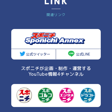
LINK
関連リンク
公式ツイッター
公式LINE
スポニチが企画・制作・運営する
YouTube情報4チャンネル