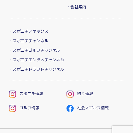
・会社案内
・スポニチアネックス
・スポニチチャンネル
・スポニチゴルフチャンネル
・スポニチエンタメチャンネル
・スポニチドラフトチャンネル
スポニチ情報
釣り情報
ゴルフ情報
社会人ゴルフ情報