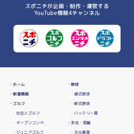
スポニチが企画・制作・運営する
YouTube情報4チャンネル
・ホーム
・野球
・新着情報
・硬式野球
・ゴルフ
・軟式野球
・社会人ゴルフ
・バッテリー賞
・オープンコンペ
・文化・芸能
・ジュニアゴルフ
・文化事業