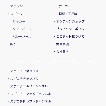
・マラソン
・ポーカー
・スポーツ
・将棋・王将戦
・サッカー
・オンラインショップ
・ソフトボール
・プライバシーポリシー
・バレーボール
・このサイトについて
・釣り
・免責事項
・会社案内
・スポニチアネックス
・スポニチチャンネル
・スポニチゴルフチャンネル
・スポニチエンタメチャンネル
・スポニチドラフトチャンネル