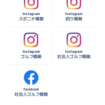
Instagram
Instagram
スポニチ情報
釣り情報
Instagram
Instagram
ゴルフ情報
社会人ゴルフ情報
facebook
社会人ゴルフ情報