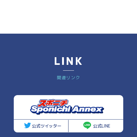
LINK
関連リンク
公式ツイッター
公式LINE