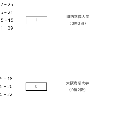
22 – 25
25 – 21
関西学院大学
25 – 15
1
（0勝2敗）
31 – 29
5 – 18
大阪商業大学
5 – 20
0
（0勝2敗）
5 – 22