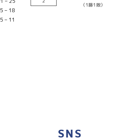
1 – 25
2
（1勝1敗）
5 – 18
5 – 11
SNS