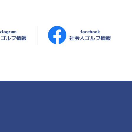
stagram
facebook
人ゴルフ情報
社会人ゴルフ情報