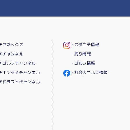
チアネックス
・スポニチ情報
チチャンネル
・釣り情報
チゴルフチャンネル
・ゴルフ情報
チエンタメチャンネル
・社会人ゴルフ情報
チドラフトチャンネル