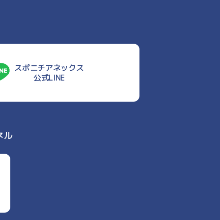
スポニチアネックス
公式LINE
ネル