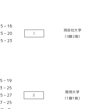
5 – 16
同志社大学
25 – 20
0
（0勝2敗）
5 – 23
5 – 19
3 – 25
関西大学
5 – 27
2
（1勝1敗）
7 – 25