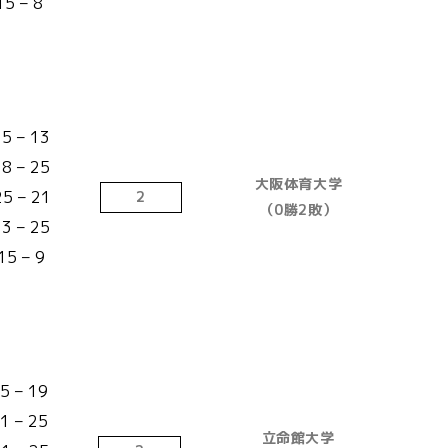
15 – 8
25 – 13
18 – 25
大阪体育大学
25 – 21
2
（0勝2敗）
23 – 25
15 – 9
5 – 19
1 – 25
立命館大学