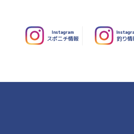
Instagram
Instagr
スポニチ情報
釣り情