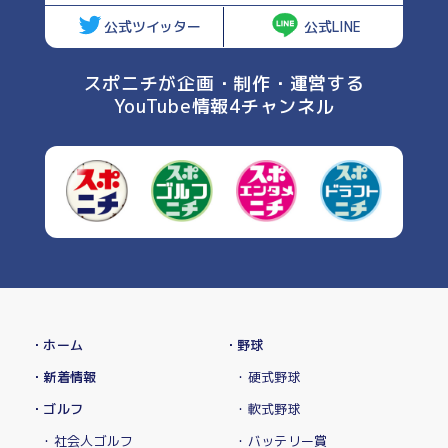
公式ツイッター
公式LINE
スポニチが企画・制作・運営する
YouTube情報4チャンネル
・ホーム
・野球
・新着情報
・硬式野球
・ゴルフ
・軟式野球
・社会人ゴルフ
・バッテリー賞