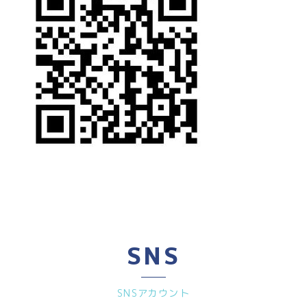
SNS
SNSアカウント