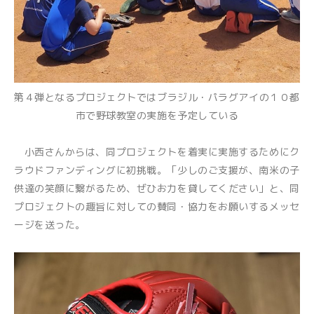
第４弾となるプロジェクトではブラジル・パラグアイの１０都
市で野球教室の実施を予定している
小西さんからは、同プロジェクトを着実に実施するためにク
ラウドファンディングに初挑戦。「少しのご支援が、南米の子
供達の笑顔に繋がるため、ぜひお力を貸してください」と、同
プロジェクトの趣旨に対しての賛同・協力をお願いするメッセ
ージを送った。