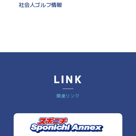
社会人ゴルフ情報
LINK
関連リンク