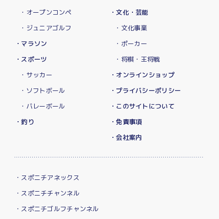
・オープンコンペ
・文化・芸能
・ジュニアゴルフ
・文化事業
・マラソン
・ポーカー
・スポーツ
・将棋・王将戦
・サッカー
・オンラインショップ
・ソフトボール
・プライバシーポリシー
・バレーボール
・このサイトについて
・釣り
・免責事項
・会社案内
・スポニチアネックス
・スポニチチャンネル
・スポニチゴルフチャンネル