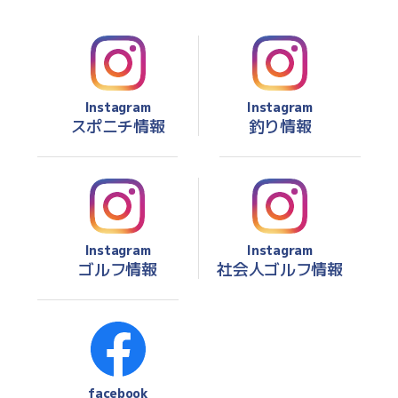
Instagram
Instagram
スポニチ情報
釣り情報
Instagram
Instagram
ゴルフ情報
社会人ゴルフ情報
facebook