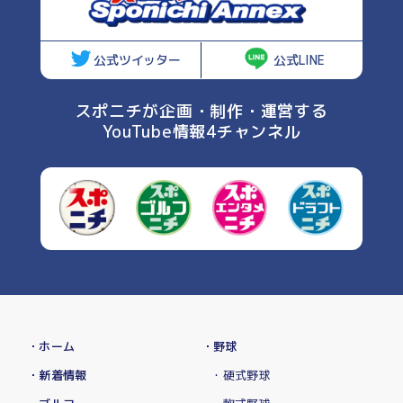
公式ツイッター
公式LINE
スポニチが企画・制作・運営する
YouTube情報4チャンネル
・ホーム
・野球
・新着情報
・硬式野球