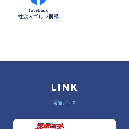
facebook
社会人ゴルフ情報
LINK
関連リンク