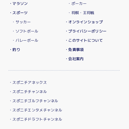
・マラソン
・ポーカー
・スポーツ
・将棋・王将戦
・サッカー
・オンラインショップ
・ソフトボール
・プライバシーポリシー
・バレーボール
・このサイトについて
・釣り
・免責事項
・会社案内
・スポニチアネックス
・スポニチチャンネル
・スポニチゴルフチャンネル
・スポニチエンタメチャンネル
・スポニチドラフトチャンネル