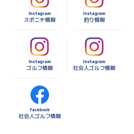
Instagram
Instagram
スポニチ情報
釣り情報
Instagram
Instagram
ゴルフ情報
社会人ゴルフ情報
facebook
社会人ゴルフ情報