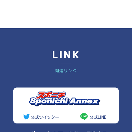
LINK
関連リンク
公式ツイッター
公式LINE