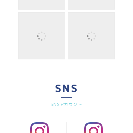
SNS
SNSアカウント