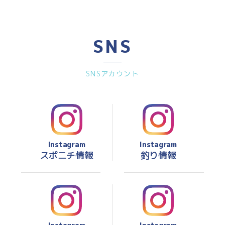
SNS
SNSアカウント
Instagram
Instagram
スポニチ情報
釣り情報