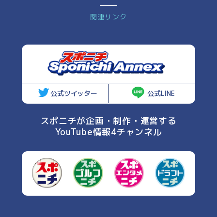
関連リンク
公式ツイッター
公式LINE
スポニチが企画・制作・運営する
YouTube情報4チャンネル