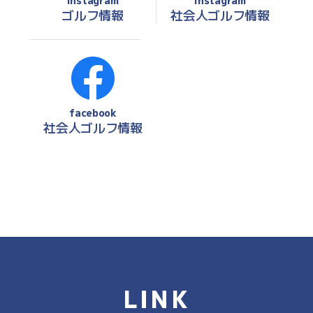
Instagram
Instagram
ゴルフ情報
社会人ゴルフ情報
facebook
社会人ゴルフ情報
LINK