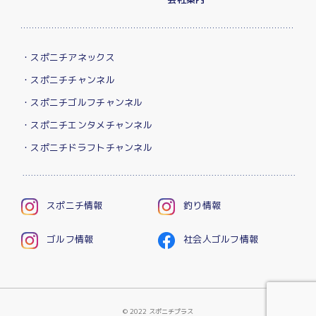
・スポニチアネックス
・スポニチチャンネル
・スポニチゴルフチャンネル
・スポニチエンタメチャンネル
・スポニチドラフトチャンネル
スポニチ情報
釣り情報
ゴルフ情報
社会人ゴルフ情報
© 2022 スポニチプラス