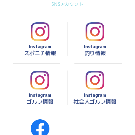
SNSアカウント
Instagram
Instagram
スポニチ情報
釣り情報
Instagram
Instagram
ゴルフ情報
社会人ゴルフ情報