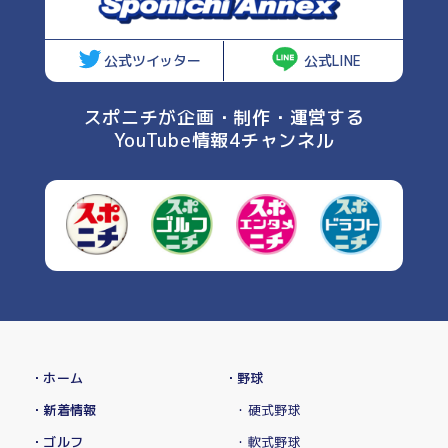
公式ツイッター
公式LINE
スポニチが企画・制作・運営する
YouTube情報4チャンネル
・ホーム
・野球
・新着情報
・硬式野球
・ゴルフ
・軟式野球