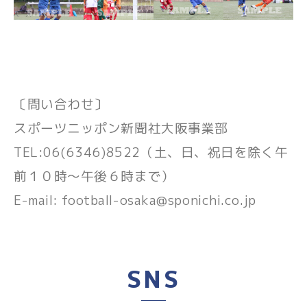
〔問い合わせ〕
スポーツニッポン新聞社大阪事業部
TEL:06(6346)8522（土、日、祝日を除く午
前１０時～午後６時まで）
E-mail:
football-osaka@sponichi.co.jp
SNS