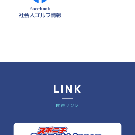
facebook
社会人ゴルフ情報
LINK
関連リンク