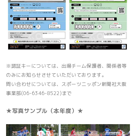
※認証キーについては、出場チーム保護者、関係者等
のみにお知らせさせていただいております。
問い合わせについては、スポーツニッポン新聞社大阪
事業部(06-6346-8522)まで
★写真サンプル（本年度）★