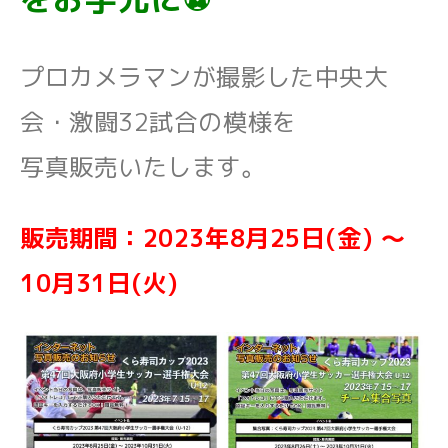
プロカメラマンが撮影した中央大
会・激闘32試合の模様を
写真販売いたします。
販売期間：2023年8月25日(金) ～
10月31日(火)