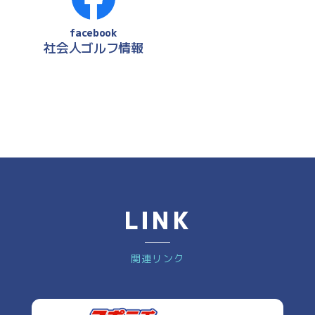
facebook
社会人ゴルフ情報
LINK
関連リンク