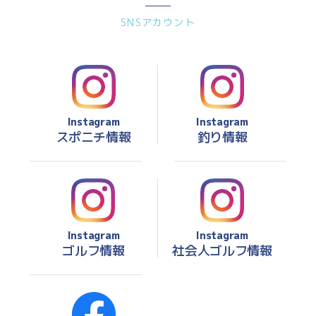
SNSアカウント
Instagram
Instagram
スポニチ情報
釣り情報
Instagram
Instagram
ゴルフ情報
社会人ゴルフ情報