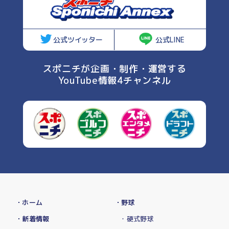
公式ツイッター
公式LINE
スポニチが企画・制作・運営する
YouTube情報4チャンネル
・ホーム
・野球
・新着情報
・硬式野球