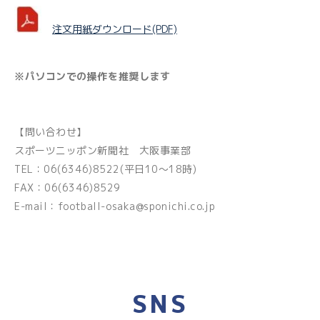
注文用紙ダウンロード(PDF)
※パソコンでの操作を推奨します
【問い合わせ】
スポーツニッポン新聞社 大阪事業部
TEL：06(6346)8522(平日10～18時)
FAX：06(6346)8529
E-mail：
football-osaka@sponichi.co.jp
SNS