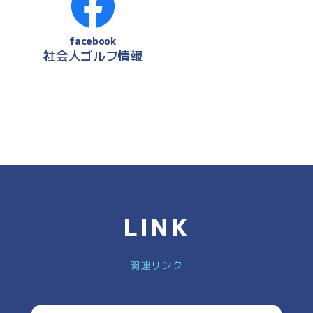
facebook
社会人ゴルフ情報
LINK
関連リンク