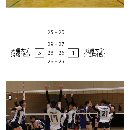
23 – 25
29 – 27
天理大学
近畿大学
3
1
28 – 26
（9勝1敗）
（10勝1敗）
25 – 23