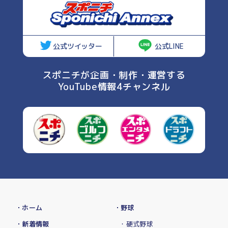
公式ツイッター
公式LINE
スポニチが企画・制作・運営する
YouTube情報4チャンネル
・ホーム
・野球
・新着情報
・硬式野球