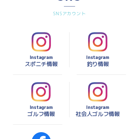
SNSアカウント
Instagram
Instagram
スポニチ情報
釣り情報
Instagram
Instagram
ゴルフ情報
社会人ゴルフ情報