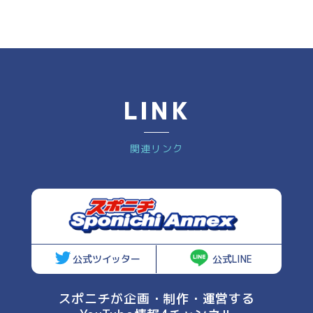
LINK
関連リンク
公式ツイッター
公式LINE
スポニチが企画・制作・運営する