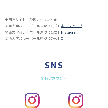
◆関連サイト・SNSアカウント◆
関西大学バレーボール連盟
【公式】
ホームページ
関西大学バレーボール連盟
【公式】
Instagram
関西大学バレーボール連盟
【公式】
X
SNS
SNSアカウント