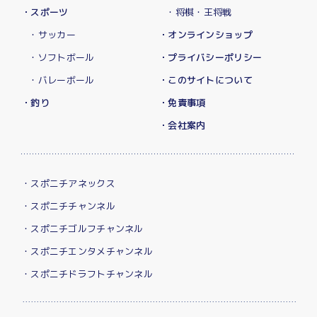
・スポーツ
・将棋・王将戦
・サッカー
・オンラインショップ
・ソフトボール
・プライバシーポリシー
・バレーボール
・このサイトについて
・釣り
・免責事項
・会社案内
・スポニチアネックス
・スポニチチャンネル
・スポニチゴルフチャンネル
・スポニチエンタメチャンネル
・スポニチドラフトチャンネル