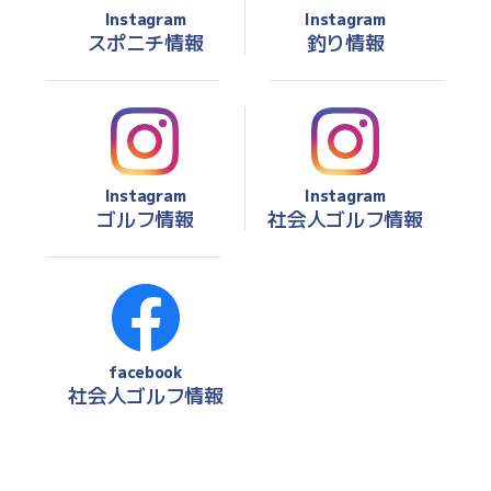
Instagram
Instagram
スポニチ情報
釣り情報
Instagram
Instagram
ゴルフ情報
社会人ゴルフ情報
facebook
社会人ゴルフ情報